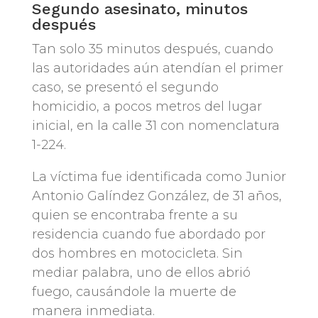
Segundo asesinato, minutos
después
Tan solo 35 minutos después, cuando
las autoridades aún atendían el primer
caso, se presentó el segundo
homicidio, a pocos metros del lugar
inicial, en la calle 31 con nomenclatura
1-224.
La víctima fue identificada como Junior
Antonio Galíndez González, de 31 años,
quien se encontraba frente a su
residencia cuando fue abordado por
dos hombres en motocicleta. Sin
mediar palabra, uno de ellos abrió
fuego, causándole la muerte de
manera inmediata.