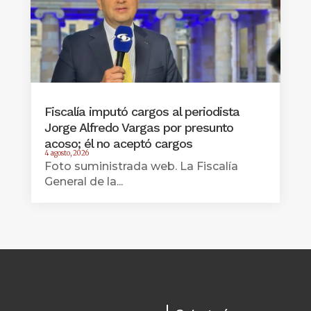
Fiscalía imputó cargos al periodista
Jorge Alfredo Vargas por presunto
acoso; él no aceptó cargos
4 agosto, 2026
Foto suministrada web. La Fiscalía
General de la...