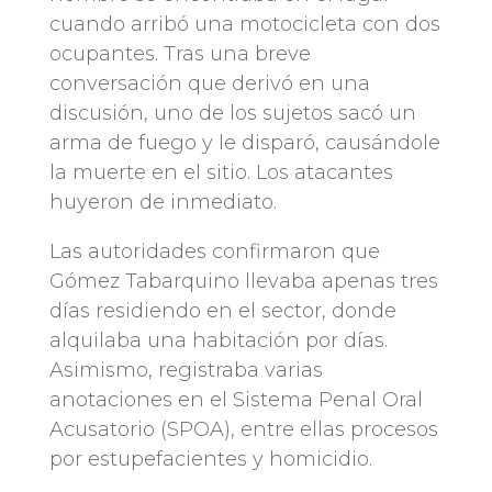
cuando arribó una motocicleta con dos
ocupantes. Tras una breve
conversación que derivó en una
discusión, uno de los sujetos sacó un
arma de fuego y le disparó, causándole
la muerte en el sitio. Los atacantes
huyeron de inmediato.
Las autoridades confirmaron que
Gómez Tabarquino llevaba apenas tres
días residiendo en el sector, donde
alquilaba una habitación por días.
Asimismo, registraba varias
anotaciones en el Sistema Penal Oral
Acusatorio (SPOA), entre ellas procesos
por estupefacientes y homicidio.