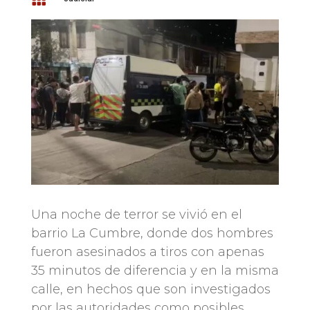
Una noche de terror se vivió en el
barrio La Cumbre, donde dos hombres
fueron asesinados a tiros con apenas
35 minutos de diferencia y en la misma
calle, en hechos que son investigados
por las autoridades como posibles