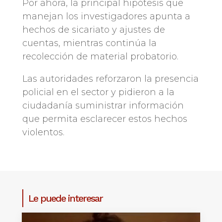
Por ahora, la principal hipótesis que
manejan los investigadores apunta a
hechos de sicariato y ajustes de
cuentas, mientras continúa la
recolección de material probatorio.
Las autoridades reforzaron la presencia
policial en el sector y pidieron a la
ciudadanía suministrar información
que permita esclarecer estos hechos
violentos.
Le puede interesar