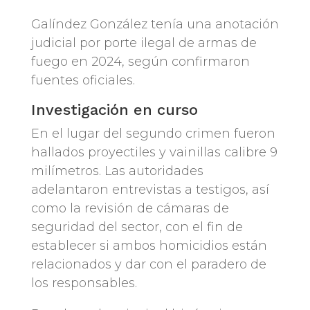
Galíndez González tenía una anotación
judicial por porte ilegal de armas de
fuego en 2024, según confirmaron
fuentes oficiales.
Investigación en curso
En el lugar del segundo crimen fueron
hallados proyectiles y vainillas calibre 9
milímetros. Las autoridades
adelantaron entrevistas a testigos, así
como la revisión de cámaras de
seguridad del sector, con el fin de
establecer si ambos homicidios están
relacionados y dar con el paradero de
los responsables.