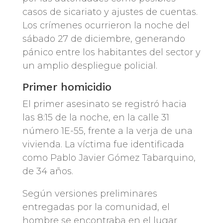
casos de sicariato y ajustes de cuentas.
Los crímenes ocurrieron la noche del
sábado 27 de diciembre, generando
pánico entre los habitantes del sector y
un amplio despliegue policial.
Primer homicidio
El primer asesinato se registró hacia
las 8:15 de la noche, en la calle 31
número 1E-55, frente a la verja de una
vivienda. La víctima fue identificada
como Pablo Javier Gómez Tabarquino,
de 34 años.
Según versiones preliminares
entregadas por la comunidad, el
hombre se encontraba en el lugar