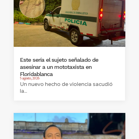
Este sería el sujeto señalado de
asesinar a un mototaxista en
Floridablanca
5 agosto, 2026
Un nuevo hecho de violencia sacudió
la...