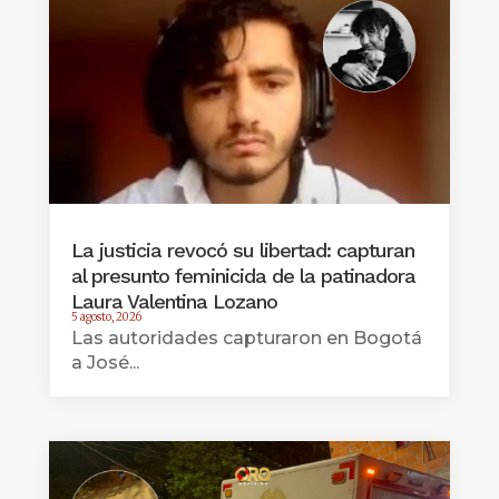
La justicia revocó su libertad: capturan
al presunto feminicida de la patinadora
Laura Valentina Lozano
5 agosto, 2026
Las autoridades capturaron en Bogotá
a José...