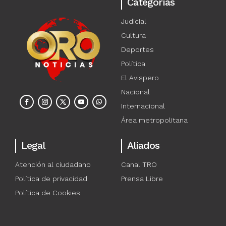
Categorías
Judicial
Cultura
Deportes
Política
El Avispero
Nacional
Internacional
Área metropolitana
Legal
Aliados
Atención al ciudadano
Canal TRO
Política de privacidad
Prensa Libre
Política de Cookies