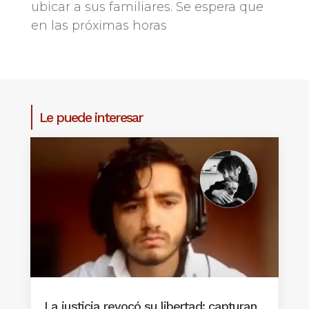
ubicar a sus familiares. Se espera que
en las próximas horas
Le puede interesar
La justicia revocó su libertad: capturan