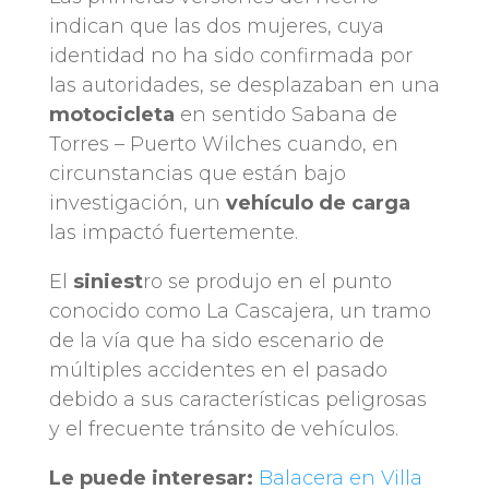
indican que las dos mujeres, cuya
identidad no ha sido confirmada por
las autoridades, se desplazaban en una
motocicleta
en sentido Sabana de
Torres – Puerto Wilches cuando, en
circunstancias que están bajo
investigación, un
vehículo de carga
las impactó fuertemente.
El
siniest
ro se produjo en el punto
conocido como La Cascajera, un tramo
de la vía que ha sido escenario de
múltiples accidentes en el pasado
debido a sus características peligrosas
y el frecuente tránsito de vehículos.
Le puede interesar:
Balacera en Villa