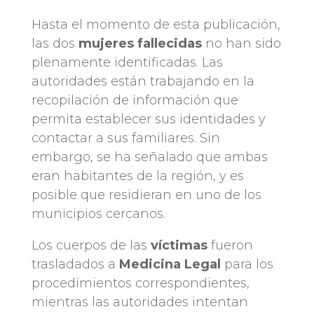
Hasta el momento de esta publicación,
las dos
mujeres fallecidas
no han sido
plenamente identificadas. Las
autoridades están trabajando en la
recopilación de información que
permita establecer sus identidades y
contactar a sus familiares. Sin
embargo, se ha señalado que ambas
eran habitantes de la región, y es
posible que residieran en uno de los
municipios cercanos.
Los cuerpos de las
víctimas
fueron
trasladados a
Medicina Legal
para los
procedimientos correspondientes,
mientras las autoridades intentan