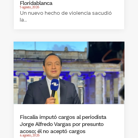
Floridablanca
5 agosto, 2026
Un nuevo hecho de violencia sacudió
la...
Fiscalía imputó cargos al periodista
Jorge Alfredo Vargas por presunto
acoso; él no aceptó cargos
4 agosto, 2026