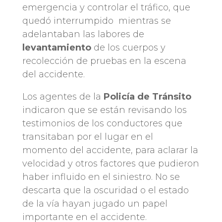
emergencia y controlar el tráfico, que
quedó interrumpido mientras se
adelantaban las labores de
levantamiento
de los cuerpos y
recolección de pruebas en la escena
del accidente.
Los agentes de la
Policía de Tránsito
indicaron que se están revisando los
testimonios de los conductores que
transitaban por el lugar en el
momento del accidente, para aclarar la
velocidad y otros factores que pudieron
haber influido en el siniestro. No se
descarta que la oscuridad o el estado
de la vía hayan jugado un papel
importante en el accidente.