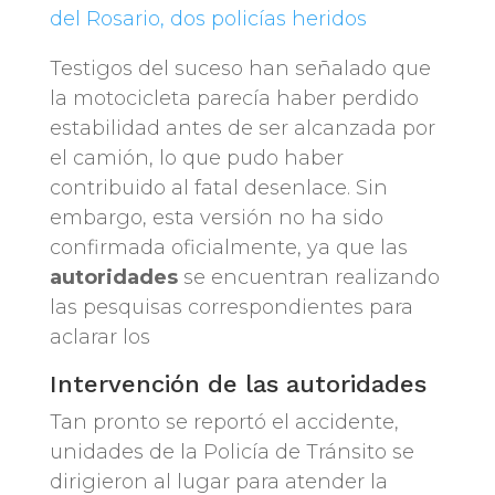
del Rosario, dos policías heridos
Testigos del suceso han señalado que
la motocicleta parecía haber perdido
estabilidad antes de ser alcanzada por
el camión, lo que pudo haber
contribuido al fatal desenlace. Sin
embargo, esta versión no ha sido
confirmada oficialmente, ya que las
autoridades
se encuentran realizando
las pesquisas correspondientes para
aclarar los
Intervención de las autoridades
Tan pronto se reportó el accidente,
unidades de la Policía de Tránsito se
dirigieron al lugar para atender la