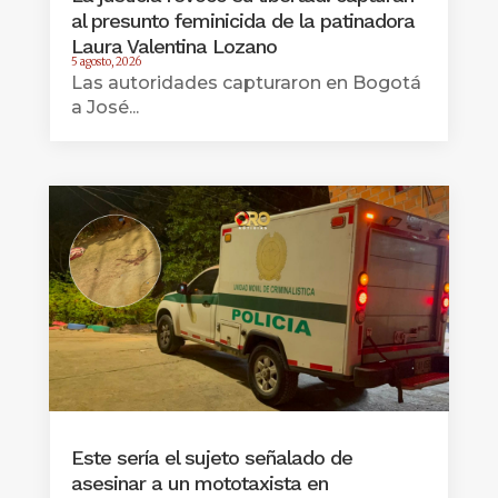
al presunto feminicida de la patinadora
Laura Valentina Lozano
5 agosto, 2026
Las autoridades capturaron en Bogotá
a José...
Este sería el sujeto señalado de
asesinar a un mototaxista en