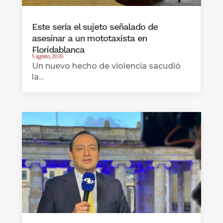
Este sería el sujeto señalado de
asesinar a un mototaxista en
Floridablanca
5 agosto, 2026
Un nuevo hecho de violencia sacudió
la...