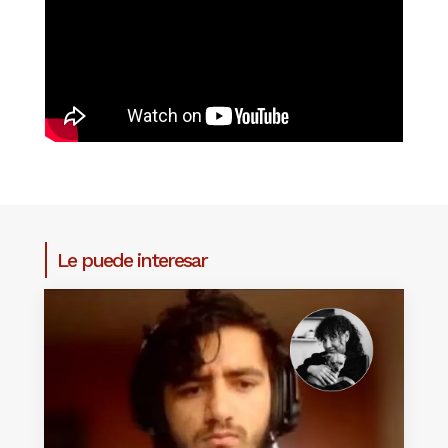
Le puede interesar