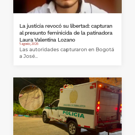
La justicia revocó su libertad: capturan
al presunto feminicida de la patinadora
Laura Valentina Lozano
5 agosto, 2026
Las autoridades capturaron en Bogotá
a José...