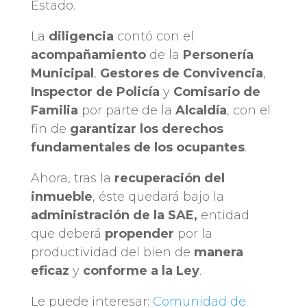
Estado.
La
diligencia
contó con el
acompañamiento
de la
Personería
Municipal
,
Gestores de Convivencia
,
Inspector de Policía
y
Comisario de
Familia
por parte de la
Alcaldía
, con el
fin de
garantizar los derechos
fundamentales de los ocupantes
.
Ahora, tras la
recuperación del
inmueble
, éste quedará bajo la
administración de la SAE,
entidad
que deberá
propender
por la
productividad del bien de
manera
eficaz
y
conforme a la Ley
.
Le puede interesar:
Comunidad de