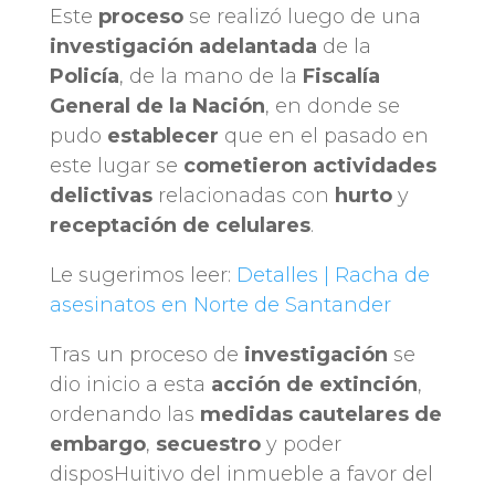
Este
proceso
se realizó luego de una
investigación adelantada
de la
Policía
, de la mano de la
Fiscalía
General de la Nación
, en donde se
pudo
establecer
que en el pasado en
este lugar se
cometieron
actividades
delictivas
relacionadas con
hurto
y
receptación de celulares
.
Le sugerimos leer:
Detalles | Racha de
asesinatos en Norte de Santander
Tras un proceso de
investigación
se
dio inicio a esta
acción de extinción
,
ordenando las
medidas cautelares de
embargo
,
secuestro
y poder
disposHuitivo del inmueble a favor del