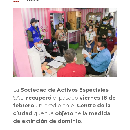
La
Sociedad de Activos Especiales
,
SAE,
recuperó
el pasado
viernes 18 de
febrero
un predio en el
Centro de la
ciudad
que fue
objeto
de la
medida
de extinción de dominio
.