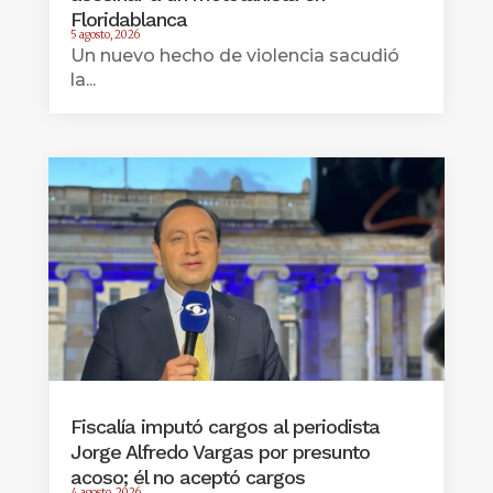
Floridablanca
5 agosto, 2026
Un nuevo hecho de violencia sacudió
la...
Fiscalía imputó cargos al periodista
Jorge Alfredo Vargas por presunto
acoso; él no aceptó cargos
4 agosto, 2026