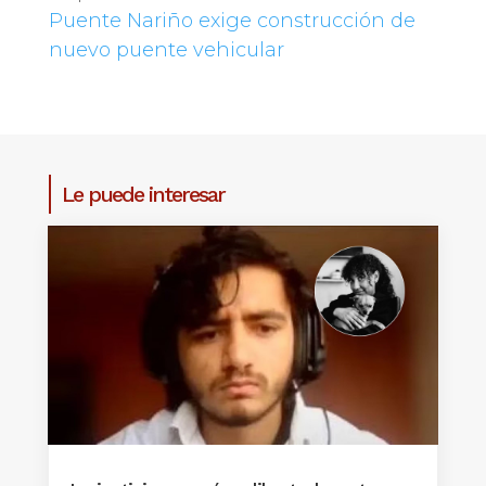
Puente Nariño exige construcción de
nuevo puente vehicular
Le puede interesar