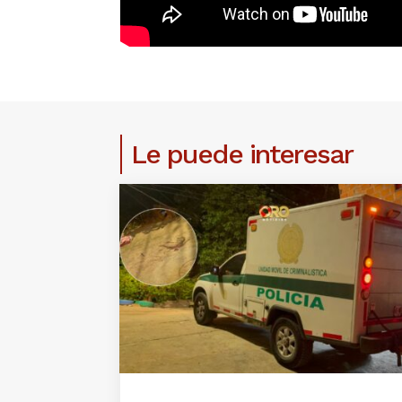
Le puede interesar