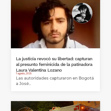
La justicia revocó su libertad: capturan
al presunto feminicida de la patinadora
Laura Valentina Lozano
5 agosto, 2026
Las autoridades capturaron en Bogotá
a José...