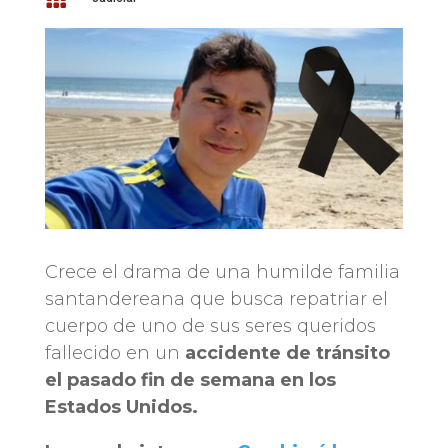
Crece el drama de una humilde familia
santandereana que busca repatriar el
cuerpo de uno de sus seres queridos
fallecido en un
accidente de tránsito
el pasado fin de semana en los
Estados Unidos.