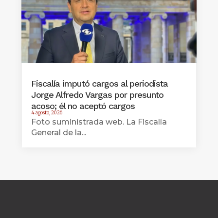
Fiscalía imputó cargos al periodista
Jorge Alfredo Vargas por presunto
acoso; él no aceptó cargos
4 agosto, 2026
Foto suministrada web. La Fiscalía
General de la...