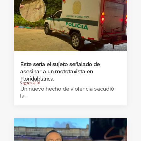
Este sería el sujeto señalado de
asesinar a un mototaxista en
Floridablanca
5 agosto, 2026
Un nuevo hecho de violencia sacudió
la...