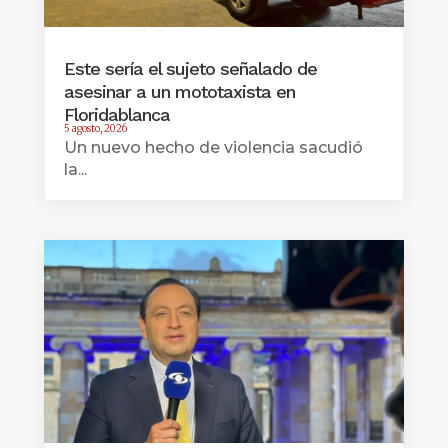
Este sería el sujeto señalado de
asesinar a un mototaxista en
Floridablanca
5 agosto, 2026
Un nuevo hecho de violencia sacudió
la...