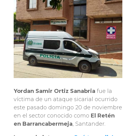
Yordan Samir Ortiz Sanabria
fue la
víctima de un ataque sicarial ocurrido
este pasado domingo 20 de noviembre
en el sector conocido como
El Retén
en Barrancabermeja
, Santander.