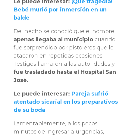
Le puede interesar:
¡Qué tragedia!
Bebé murió por inmersión en un
balde
Del hecho se conoció que el hombre
apenas llegaba al municipio
cuando
fue sorprendido por pistoleros que lo
atacaron en repetidas ocasiones.
Testigos llamaron a las autoridades y
fue trasladado hasta el Hospital San
José.
Le puede interesar:
Pareja sufrió
atentado sicarial en los preparativos
de su boda
Lamentablemente, a los pocos
minutos de ingresar a urgencias,