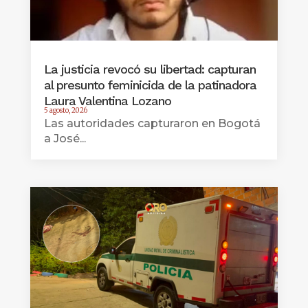
La justicia revocó su libertad: capturan
al presunto feminicida de la patinadora
Laura Valentina Lozano
5 agosto, 2026
Las autoridades capturaron en Bogotá
a José...