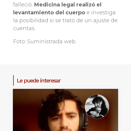
falleció.
Medicina legal realizó el
levantamiento del cuerpo
e investiga
la posibilidad si se trató de un ajuste de
cuentas.
Foto: Suministrada web.
Le puede interesar