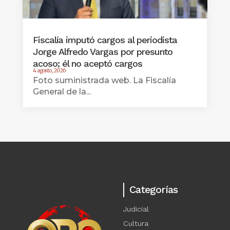
Fiscalía imputó cargos al periodista
Jorge Alfredo Vargas por presunto
acoso; él no aceptó cargos
4 agosto, 2026
Foto suministrada web. La Fiscalía
General de la...
Categorías
Judicial
Cultura