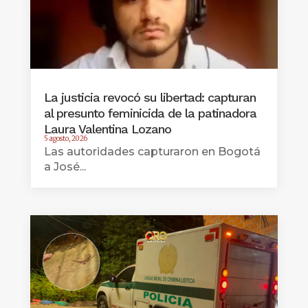
La justicia revocó su libertad: capturan
al presunto feminicida de la patinadora
Laura Valentina Lozano
5 agosto, 2026
Las autoridades capturaron en Bogotá
a José...