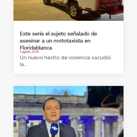
Este sería el sujeto señalado de
asesinar a un mototaxista en
Floridablanca
5 agosto, 2026
Un nuevo hecho de violencia sacudió
la...