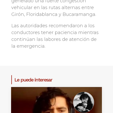
generado una fuerte congestión
vehicular en las rutas alternas entre
Girón, Floridablanca y Bucaramanga.
Las autoridades recomendaron a los
conductores tener paciencia mientras
continúan las labores de atención de
la emergencia.
Le puede interesar