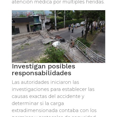
atención médica por múltiples heridas.
Investigan posibles
responsabilidades
Las autoridades iniciaron las
investigaciones para establecer las
causas exactas del accidente y
determinar si la carga
extradimensionada contaba con los