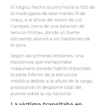
El trágico hecho ocurrió hacia la 1:00 de
la madrugada de este martes 19 de
mayo, a la altura del sector de Los
Caneyes, cerca de una estación de
servicio Primax, donde un fuerte
estruendo alarmó a los habitantes de
la zona.
Según las primeras versiones, una
tractomula que transportaba
maquinaria pesada habría impactado
la parte inferior de la estructura
metálica debido a la altura de la carga,
provocando el desplome total del
puente sobre la vía nacional.
La víctima transitaba en