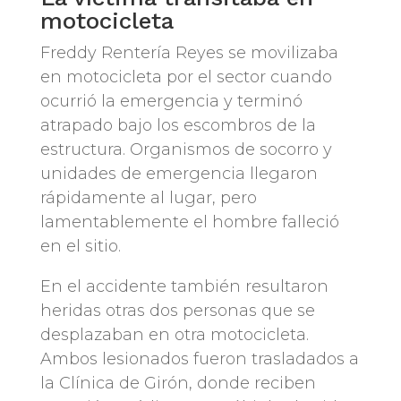
motocicleta
Freddy Rentería Reyes se movilizaba
en motocicleta por el sector cuando
ocurrió la emergencia y terminó
atrapado bajo los escombros de la
estructura. Organismos de socorro y
unidades de emergencia llegaron
rápidamente al lugar, pero
lamentablemente el hombre falleció
en el sitio.
En el accidente también resultaron
heridas otras dos personas que se
desplazaban en otra motocicleta.
Ambos lesionados fueron trasladados a
la Clínica de Girón, donde reciben