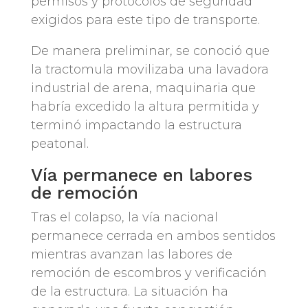
permisos y protocolos de seguridad
exigidos para este tipo de transporte.
De manera preliminar, se conoció que
la tractomula movilizaba una lavadora
industrial de arena, maquinaria que
habría excedido la altura permitida y
terminó impactando la estructura
peatonal.
Vía permanece en labores
de remoción
Tras el colapso, la vía nacional
permanece cerrada en ambos sentidos
mientras avanzan las labores de
remoción de escombros y verificación
de la estructura. La situación ha