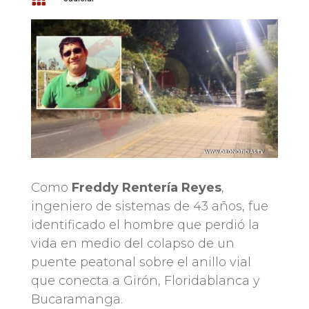
Como
Freddy Rentería Reyes
,
ingeniero de sistemas de 43 años, fue
identificado el hombre que perdió la
vida en medio del colapso de un
puente peatonal sobre el anillo vial
que conecta a Girón, Floridablanca y
Bucaramanga.