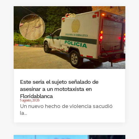
Este sería el sujeto señalado de
asesinar a un mototaxista en
Floridablanca
5 agosto, 2026
Un nuevo hecho de violencia sacudió
la...