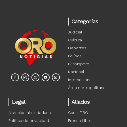
Categorías
Judicial
Cultura
Deportes
Política
El Avispero
Nacional
Internacional
Área metropolitana
Legal
Aliados
Atención al ciudadano
Canal TRO
Política de privacidad
Prensa Libre