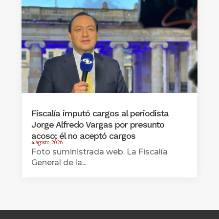
Fiscalía imputó cargos al periodista
Jorge Alfredo Vargas por presunto
acoso; él no aceptó cargos
4 agosto, 2026
Foto suministrada web. La Fiscalía
General de la...