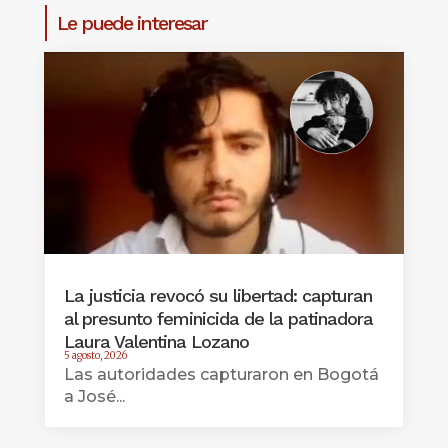
Le puede interesar
La justicia revocó su libertad: capturan
al presunto feminicida de la patinadora
Laura Valentina Lozano
5 agosto, 2026
Las autoridades capturaron en Bogotá
a José...