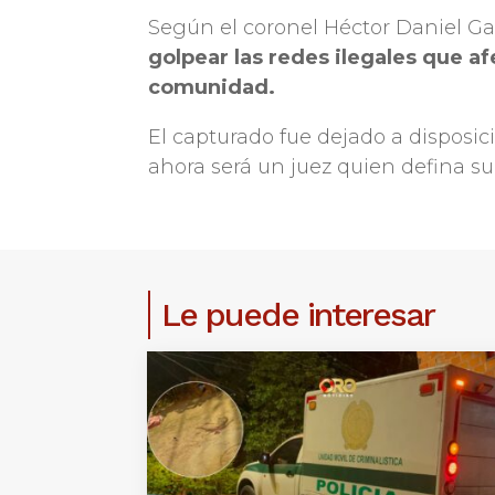
Según el coronel Héctor Daniel Ga
golpear las redes ilegales que af
comunidad.
El capturado fue dejado a disposici
ahora será un juez quien defina su 
Le puede interesar