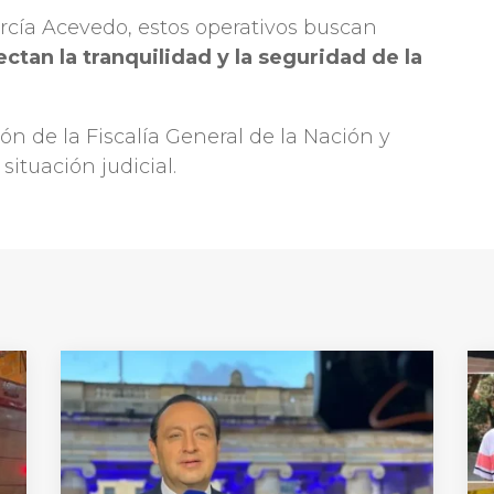
rcía Acevedo, estos operativos buscan
ectan la tranquilidad y la seguridad de la
ón de la Fiscalía General de la Nación y
situación judicial.