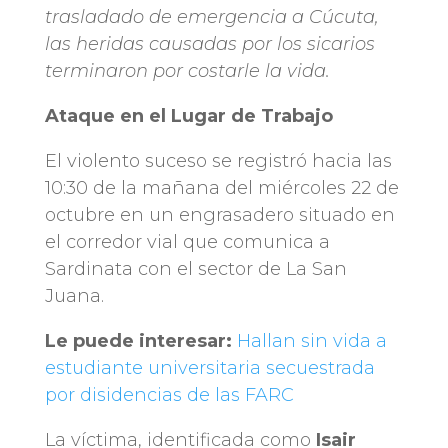
trasladado de emergencia a Cúcuta,
las heridas causadas por los sicarios
terminaron por costarle la vida.
Ataque en el Lugar de Trabajo
El violento suceso se registró hacia las
10:30 de la mañana del miércoles 22 de
octubre en un engrasadero situado en
el corredor vial que comunica a
Sardinata con el sector de La San
Juana.
Le puede interesar:
Hallan sin vida a
estudiante universitaria secuestrada
por disidencias de las FARC
La víctima, identificada como
Isair