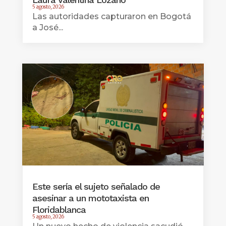
5 agosto, 2026
Las autoridades capturaron en Bogotá
a José...
Este sería el sujeto señalado de
asesinar a un mototaxista en
Floridablanca
5 agosto, 2026