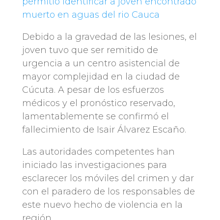
permitió identificar a joven encontrado
muerto en aguas del rio Cauca
Debido a la gravedad de las lesiones, el
joven tuvo que ser remitido de
urgencia a un centro asistencial de
mayor complejidad en la ciudad de
Cúcuta. A pesar de los esfuerzos
médicos y el pronóstico reservado,
lamentablemente se confirmó el
fallecimiento de Isair Álvarez Escaño.
Las autoridades competentes han
iniciado las investigaciones para
esclarecer los móviles del crimen y dar
con el paradero de los responsables de
este nuevo hecho de violencia en la
región.