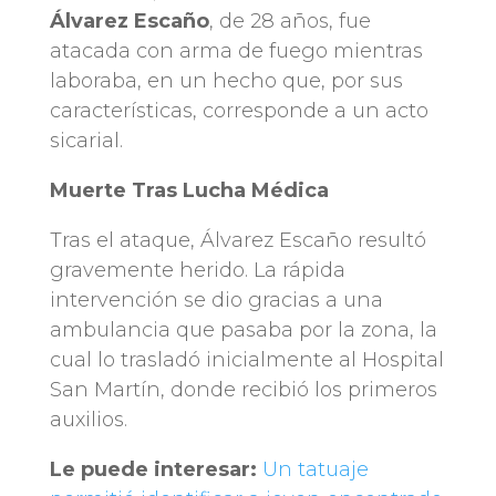
Álvarez Escaño
, de 28 años, fue
atacada con arma de fuego mientras
laboraba, en un hecho que, por sus
características, corresponde a un acto
sicarial.
Muerte Tras Lucha Médica
Tras el ataque, Álvarez Escaño resultó
gravemente herido. La rápida
intervención se dio gracias a una
ambulancia que pasaba por la zona, la
cual lo trasladó inicialmente al Hospital
San Martín, donde recibió los primeros
auxilios.
Le puede interesar:
Un tatuaje