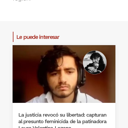
Le puede interesar
La justicia revocó su libertad: capturan
al presunto feminicida de la patinadora
Laura Valentina Lozano