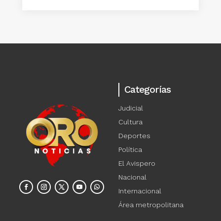
Categorías
Judicial
Cultura
Deportes
Política
El Avispero
Nacional
Internacional
Área metropolitana