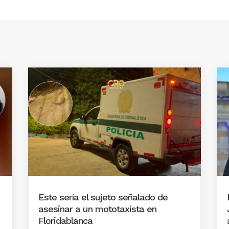
Este sería el sujeto señalado de
asesinar a un mototaxista en
Floridablanca