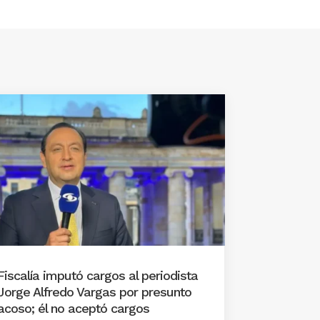
Fiscalía imputó cargos al periodista
Jorge Alfredo Vargas por presunto
acoso; él no aceptó cargos