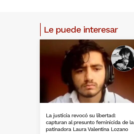
Le puede interesar
La justicia revocó su libertad:
capturan al presunto feminicida de la
patinadora Laura Valentina Lozano