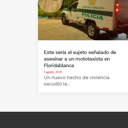
Este sería el sujeto señalado de
asesinar a un mototaxista en
Floridablanca
5 agosto, 2026
Un nuevo hecho de violencia
sacudió la...