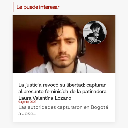
Le puede interesar
La justicia revocó su libertad: capturan
al presunto feminicida de la patinadora
Laura Valentina Lozano
5 agosto, 2026
Las autoridades capturaron en Bogotá
a José...