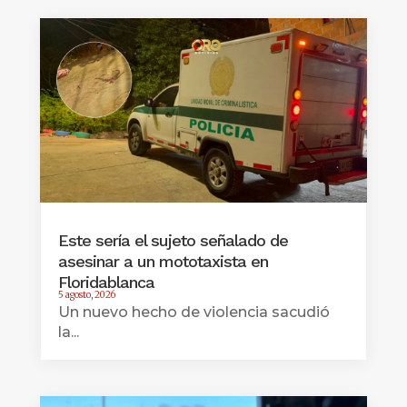
Este sería el sujeto señalado de
asesinar a un mototaxista en
Floridablanca
5 agosto, 2026
Un nuevo hecho de violencia sacudió
la...