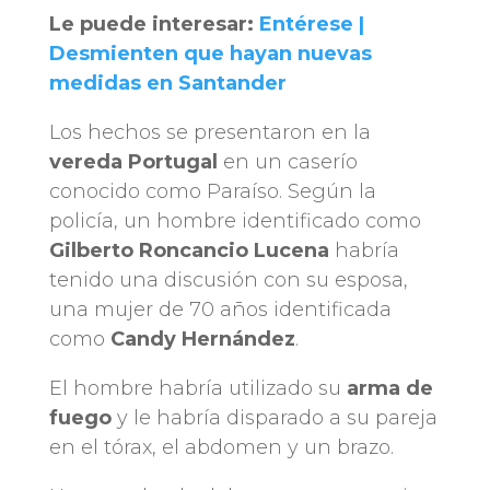
Le puede interesar:
Entérese |
Desmienten que hayan nuevas
medidas en Santander
Los hechos se presentaron en la
vereda Portugal
en un caserío
conocido como Paraíso. Según la
policía, un hombre identificado como
Gilberto Roncancio Lucena
habría
tenido una discusión con su esposa,
una mujer de 70 años identificada
como
Candy Hernández
.
El hombre habría utilizado su
arma de
fuego
y le habría disparado a su pareja
en el tórax, el abdomen y un brazo.