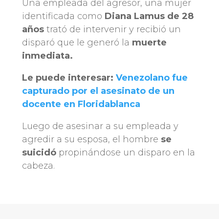
Una empleada del agresor, una mujer
identificada como
Diana Lamus de 28
años
trató de intervenir y recibió un
disparó que le generó la
muerte
inmediata.
Le puede interesar:
Venezolano fue
capturado por el asesinato de un
docente en Floridablanca
Luego de asesinar a su empleada y
agredir a su esposa, el hombre
se
suicidó
propinándose un disparo en la
cabeza.