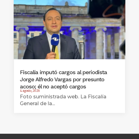
Fiscalía imputó cargos al periodista
Jorge Alfredo Vargas por presunto
acoso; él no aceptó cargos
4 agosto, 2026
Foto suministrada web. La Fiscalía
General de la...