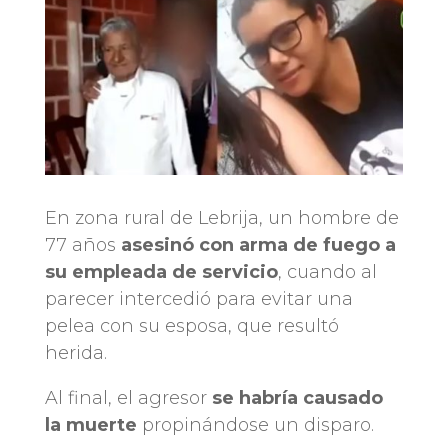
En zona rural de Lebrija, un hombre de
77 años
asesinó con arma de fuego a
su empleada de servicio
, cuando al
parecer intercedió para evitar una
pelea con su esposa, que resultó
herida.
Al final, el agresor
se habría causado
la muerte
propinándose un disparo.