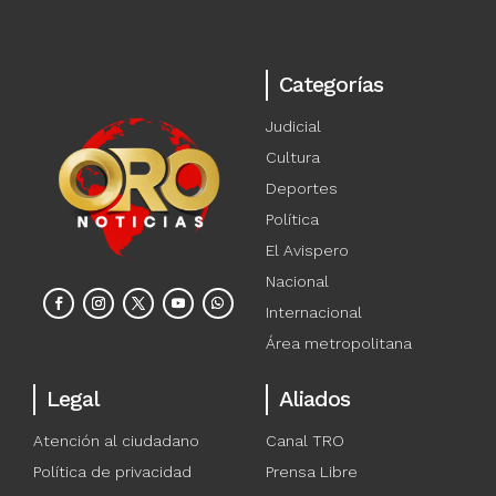
Categorías
Judicial
Cultura
Deportes
Política
El Avispero
Nacional
Internacional
Área metropolitana
Legal
Aliados
Atención al ciudadano
Canal TRO
Política de privacidad
Prensa Libre