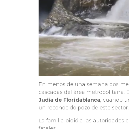
En menos de una semana dos men
cascadas del área metropolitana. 
Judía de Floridablanca
, cuando 
un reconocido pozo de este sector.
La familia pidió a las autoridades 
fatales.