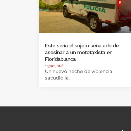
Este sería el sujeto señalado de
asesinar a un mototaxista en
Floridablanca
5 agosto, 2026
Un nuevo hecho de violencia
sacudió la...