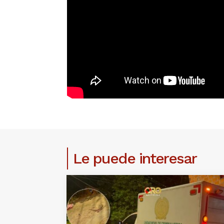
Le puede interesar