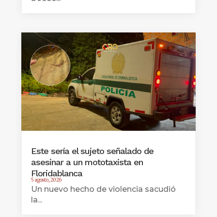
Este sería el sujeto señalado de
asesinar a un mototaxista en
Floridablanca
5 agosto, 2026
Un nuevo hecho de violencia sacudió
la...