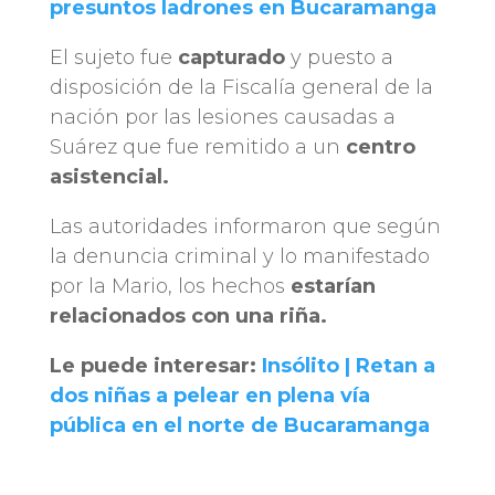
presuntos ladrones en Bucaramanga
El sujeto fue
capturado
y puesto a
disposición de la Fiscalía general de la
nación por las lesiones causadas a
Suárez que fue remitido a un
centro
asistencial.
Las autoridades informaron que según
la denuncia criminal y lo manifestado
por la Mario, los hechos
estarían
relacionados con una riña.
Le puede interesar:
Insólito | Retan a
dos niñas a pelear en plena vía
pública en el norte de Bucaramanga