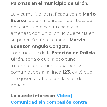
Palomas en el municipio de Girón.
La víctima fue identificada como
Mario
Suárez,
quien al parecer fue atracado
por este sujeto con un palo y lo
amenazó con un cuchillo que tenía en
su poder. Según el capitán
Marvin
Edenzon Angulo Gongora,
comandante de la
Estación de Policía
Girón,
señaló que la oportuna
información suministrada por las
comunidades a la línea
123,
evitó que
este joven acabara con la vida del
abuelo.
Le puede interesar:
Video |
Comunidad sin compasión contra