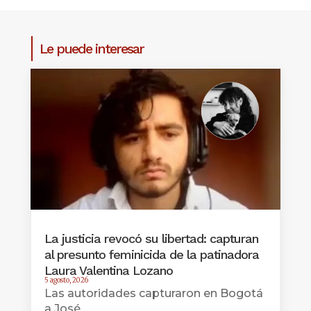
Le puede interesar
La justicia revocó su libertad: capturan
al presunto feminicida de la patinadora
Laura Valentina Lozano
5 agosto, 2026
Las autoridades capturaron en Bogotá
a José...