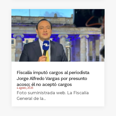
Fiscalía imputó cargos al periodista
Jorge Alfredo Vargas por presunto
acoso; él no aceptó cargos
4 agosto, 2026
Foto suministrada web. La Fiscalía
General de la...