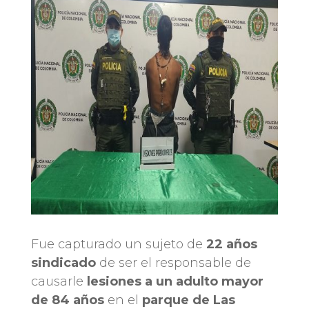
Fue capturado un sujeto de
22 años
sindicado
de ser el responsable de
causarle
lesiones a un adulto mayor
de 84 años
en el
parque de Las