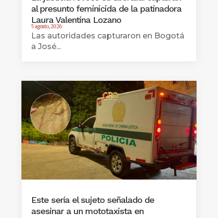
al presunto feminicida de la patinadora
Laura Valentina Lozano
5 agosto, 2026
Las autoridades capturaron en Bogotá
a José...
Este sería el sujeto señalado de
asesinar a un mototaxista en