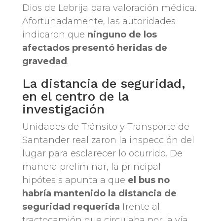
Dios de Lebrija para valoración médica.
Afortunadamente, las autoridades
indicaron que
ninguno de los
afectados presentó heridas de
gravedad
.
La distancia de seguridad,
en el centro de la
investigación
Unidades de Tránsito y Transporte de
Santander realizaron la inspección del
lugar para esclarecer lo ocurrido. De
manera preliminar, la principal
hipótesis apunta a que
el bus no
habría mantenido la distancia de
seguridad requerida
frente al
tractocamión que circulaba por la vía.