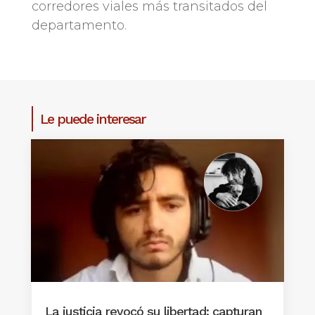
corredores viales más transitados del
departamento.
Le puede interesar
La justicia revocó su libertad: capturan