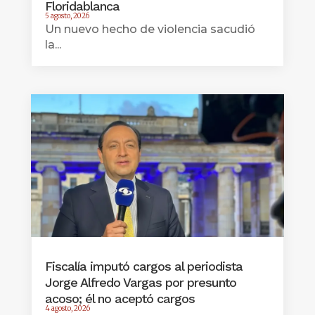
Floridablanca
5 agosto, 2026
Un nuevo hecho de violencia sacudió
la...
Fiscalía imputó cargos al periodista
Jorge Alfredo Vargas por presunto
acoso; él no aceptó cargos
4 agosto, 2026