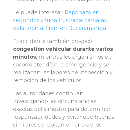
Le puede interesar:
Raponazo en
segundos y fuga frustrada: cámaras
delataron a ‘Fran’ en Bucaramanga
El accidente también provocó
congestión vehicular durante varios
minutos
, mientras los organismos de
socorro atendían la emergencia y se
realizaban las labores de inspección y
remoción de los vehículos.
Las autoridades continúan
investigando las circunstancias
exactas del siniestro para determinar
responsabilidades y evitar que hechos
similares se repitan en uno de los