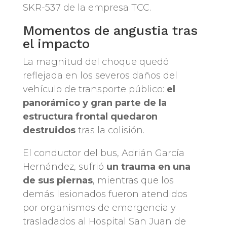
SKR-537 de la empresa TCC.
Momentos de angustia tras
el impacto
La magnitud del choque quedó
reflejada en los severos daños del
vehículo de transporte público:
el
panorámico y gran parte de la
estructura frontal quedaron
destruidos
tras la colisión.
El conductor del bus, Adrián García
Hernández, sufrió
un trauma en una
de sus piernas
, mientras que los
demás lesionados fueron atendidos
por organismos de emergencia y
trasladados al Hospital San Juan de