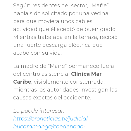
Según residentes del sector, “Mañe”
había sido solicitado por una vecina
para que moviera unos cables,
actividad que él aceptó de buen grado.
Mientras trabajaba en la terraza, recibió
una fuerte descarga eléctrica que
acabó con su vida.
La madre de “Mañe” permanece fuera
del centro asistencial
Clinica Mar
Caribe
, visiblemente consternada,
mientras las autoridades investigan las
causas exactas del accidente.
Le puede interesar:
https://oronoticias.tv/judicial-
bucaramanga/condenado-