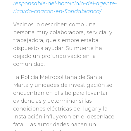
responsable-del-homicidio-del-agente-
ricardo-chacon-en-floridablanca/
Vecinos lo describen como una
persona muy colaboradora, servicial y
trabajadora, que siempre estaba
dispuesto a ayudar. Su muerte ha
dejado un profundo vacío en la
comunidad.
La Policía Metropolitana de Santa
Marta y unidades de investigación se
encuentran en el sitio para levantar
evidencias y determinar si las
condiciones eléctricas del lugar y la
instalación influyeron en el desenlace
fatal. Las autoridades hacen un