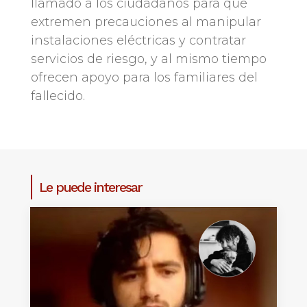
llamado a los ciudadanos para que
extremen precauciones al manipular
instalaciones eléctricas y contratar
servicios de riesgo, y al mismo tiempo
ofrecen apoyo para los familiares del
fallecido.
Le puede interesar