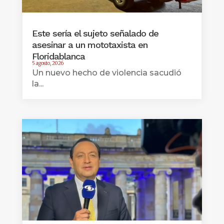
Este sería el sujeto señalado de
asesinar a un mototaxista en
Floridablanca
5 agosto, 2026
Un nuevo hecho de violencia sacudió
la...