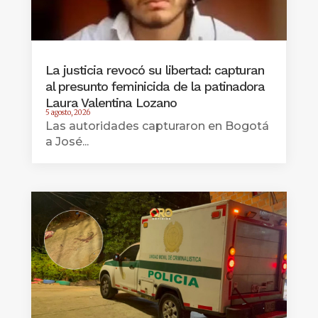
La justicia revocó su libertad: capturan
al presunto feminicida de la patinadora
Laura Valentina Lozano
5 agosto, 2026
Las autoridades capturaron en Bogotá
a José...