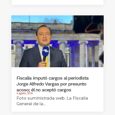
Fiscalía imputó cargos al periodista
Jorge Alfredo Vargas por presunto
acoso; él no aceptó cargos
4 agosto, 2026
Foto suministrada web. La Fiscalía
General de la...