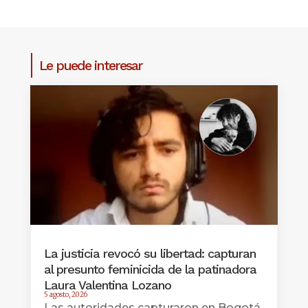
Le puede interesar
La justicia revocó su libertad: capturan
al presunto feminicida de la patinadora
Laura Valentina Lozano
5 agosto, 2026
Las autoridades capturaron en Bogotá