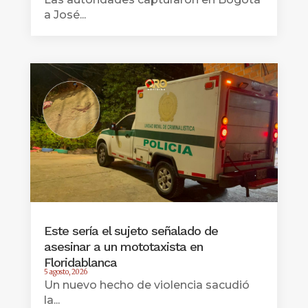
a José...
Este sería el sujeto señalado de
asesinar a un mototaxista en
Floridablanca
5 agosto, 2026
Un nuevo hecho de violencia sacudió
la...