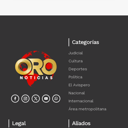
Categorías
Judicial
Cultura
Deportes
Política
El Avispero
Nacional
Internacional
Área metropolitana
Legal
Aliados