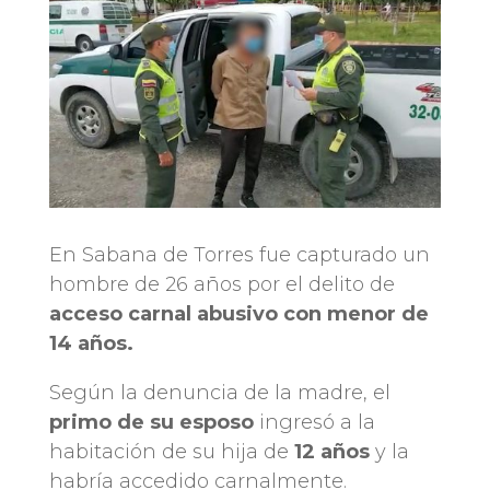
En Sabana de Torres fue capturado un
hombre de 26 años por el delito de
acceso carnal abusivo con menor de
14 años.
Según la denuncia de la madre, el
primo de su esposo
ingresó a la
habitación de su hija de
12 años
y la
habría accedido carnalmente.