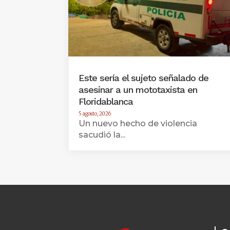
Este sería el sujeto señalado de
asesinar a un mototaxista en
Floridablanca
5 agosto, 2026
Un nuevo hecho de violencia
sacudió la...