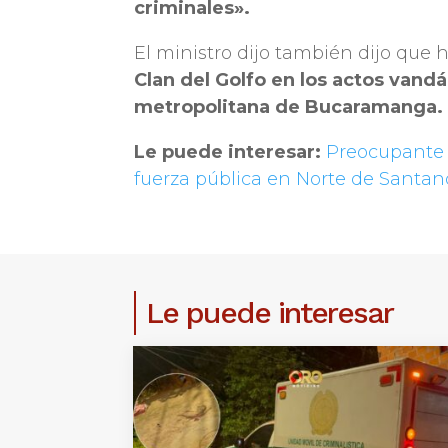
criminales».
El ministro dijo también dijo que 
Clan del Golfo en los actos vandá
metropolitana de Bucaramanga.
Le puede interesar:
Preocupante |
fuerza pública en Norte de Santan
Le puede interesar