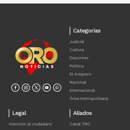
Categorías
Judicial
Cultura
Deportes
Política
El Avispero
Nacional
Internacional
Área metropolitana
Legal
Aliados
Atención al ciudadano
Canal TRO