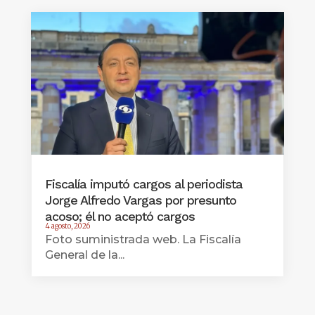
Fiscalía imputó cargos al periodista
Jorge Alfredo Vargas por presunto
acoso; él no aceptó cargos
4 agosto, 2026
Foto suministrada web. La Fiscalía
General de la...