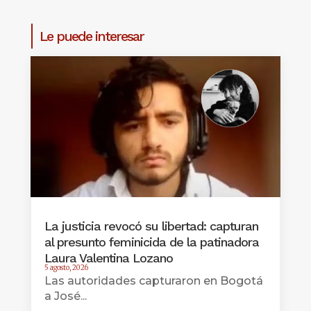
Le puede interesar
La justicia revocó su libertad: capturan
al presunto feminicida de la patinadora
Laura Valentina Lozano
5 agosto, 2026
Las autoridades capturaron en Bogotá
a José...