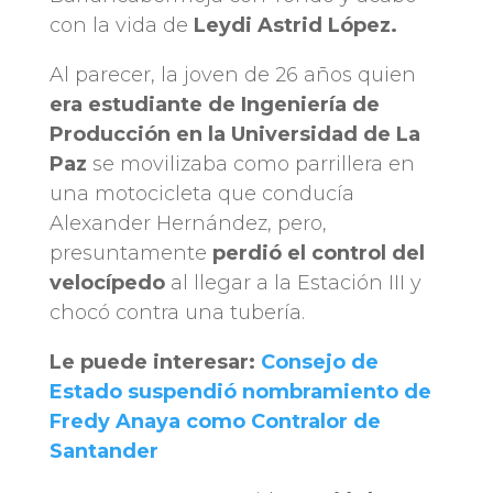
con la vida de
Leydi Astrid López.
Al parecer, la joven de 26 años quien
era estudiante de Ingeniería de
Producción en la Universidad de La
Paz
se movilizaba como parrillera en
una motocicleta que conducía
Alexander Hernández, pero,
presuntamente
perdió el control del
velocípedo
al llegar a la Estación III y
chocó contra una tubería.
Le puede interesar:
Consejo de
Estado suspendió nombramiento de
Fredy Anaya como Contralor de
Santander