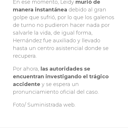
En ese momento, Leidy
murió de
manera instantánea
debido al gran
golpe que sufrió, por lo que los galenos
de turno no pudieron hacer nada por
salvarle la vida, de igual forma,
Hernández fue auxiliado y llevado
hasta un centro asistencial donde se
recupera.
Por ahora,
las autoridades se
encuentran investigando el trágico
accidente
y se espera un
pronunciamiento oficial del caso.
Foto/ Suministrada web.