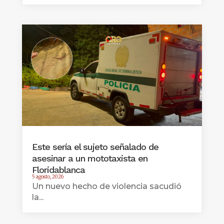
Este sería el sujeto señalado de
asesinar a un mototaxista en
Floridablanca
5 agosto, 2026
Un nuevo hecho de violencia sacudió
la...