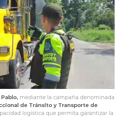
 Pablo,
mediante la campaña denominada
cional de Tránsito y Transporte de
cidad logística que permita garantizar la