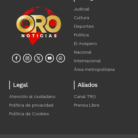
Judicial
Cultura
Deportes
Política
El Avispero
Nacional
Internacional
Área metropolitana
Legal
Aliados
Atención al ciudadano
Canal TRO
Política de privacidad
Prensa Libre
Política de Cookies