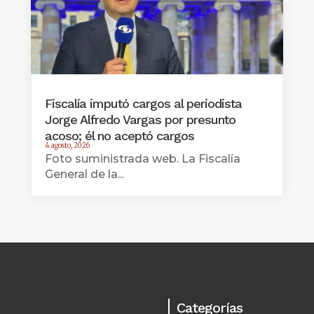
Fiscalía imputó cargos al periodista
Jorge Alfredo Vargas por presunto
acoso; él no aceptó cargos
4 agosto, 2026
Foto suministrada web. La Fiscalía
General de la...
Categorías