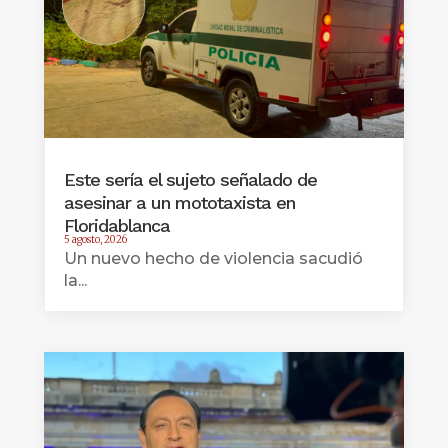
Este sería el sujeto señalado de
asesinar a un mototaxista en
Floridablanca
5 agosto, 2026
Un nuevo hecho de violencia sacudió
la...