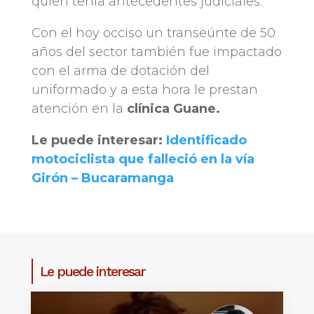
quien tenía antecedentes judiciales.
Con el hoy occiso un transeúnte de 50
años del sector también fue impactado
con el arma de dotación del
uniformado y a esta hora le prestan
atención en la
clínica Guane.
Le puede interesar:
Identificado
motociclista que falleció en la vía
Girón – Bucaramanga
Le puede interesar