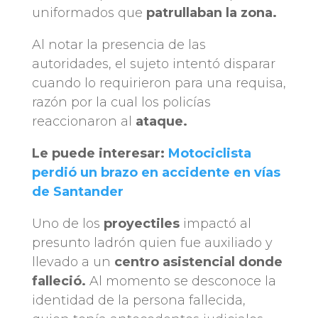
uniformados que
patrullaban la zona.
Al notar la presencia de las
autoridades, el sujeto intentó disparar
cuando lo requirieron para una requisa,
razón por la cual los policías
reaccionaron al
ataque.
Le puede interesar:
Motociclista
perdió un brazo en accidente en vías
de Santander
Uno de los
proyectiles
impactó al
presunto ladrón quien fue auxiliado y
llevado a un
centro asistencial donde
falleció.
Al momento se desconoce la
identidad de la persona fallecida,