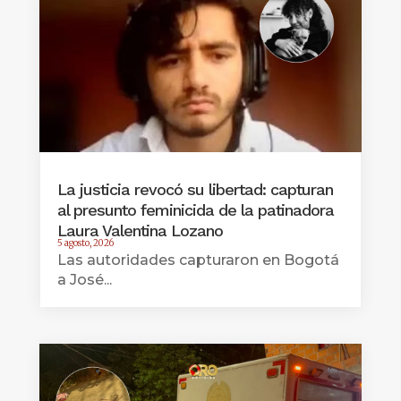
La justicia revocó su libertad: capturan
al presunto feminicida de la patinadora
Laura Valentina Lozano
5 agosto, 2026
Las autoridades capturaron en Bogotá
a José...