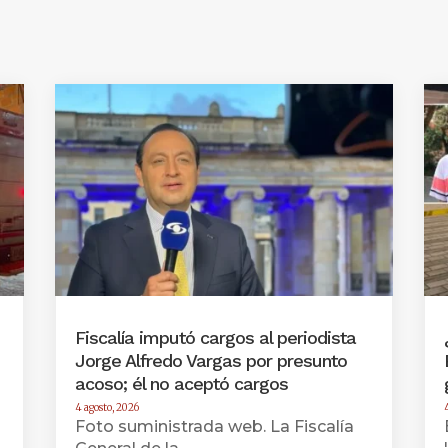
Fiscalía imputó cargos al periodista
Jorge Alfredo Vargas por presunto
acoso; él no aceptó cargos
4 agosto, 2026
Foto suministrada web. La Fiscalía