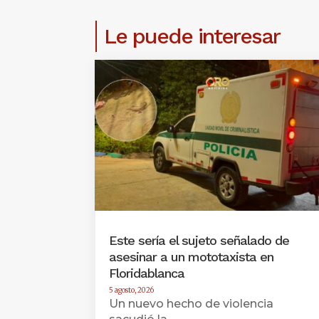
Le puede interesar
Este sería el sujeto señalado de
asesinar a un mototaxista en
Floridablanca
5 agosto, 2026
Un nuevo hecho de violencia