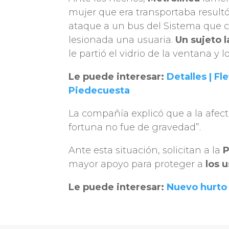
mujer que era transportaba resultó
ataque a un bus del Sistema que cub
lesionada una usuaria.
Un sujeto 
le partió el vidrio de la ventana y l
Le puede interesar:
Detalles | F
Piedecuesta
La compañía explicó que a la afect
fortuna no fue de gravedad”.
Ante esta situación, solicitan a la
P
mayor apoyo para proteger a
los 
Le puede interesar:
Nuevo hurto