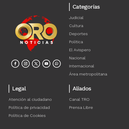
Categorías
Judicial
Cultura
Deportes
Política
El Avispero
Nacional
Internacional
Área metropolitana
Legal
Aliados
Atención al ciudadano
Canal TRO
Política de privacidad
Prensa Libre
Política de Cookies