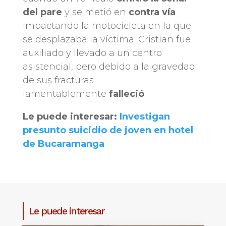
del pare
y se metió en
contra vía
impactando la motocicleta en la que
se desplazaba la víctima. Cristian fue
auxiliado y llevado a un centro
asistencial, pero debido a la gravedad
de sus fracturas
lamentablemente
falleció
.
Le puede interesar:
Investigan
presunto suicidio de joven en hotel
de Bucaramanga
Le puede interesar