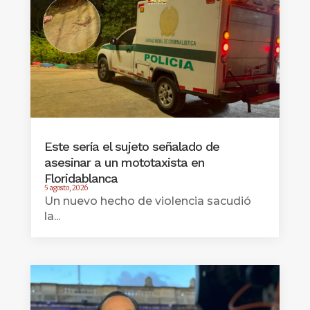
Este sería el sujeto señalado de
asesinar a un mototaxista en
Floridablanca
5 agosto, 2026
Un nuevo hecho de violencia sacudió
la...