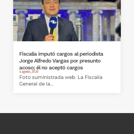
Fiscalía imputó cargos al periodista
Jorge Alfredo Vargas por presunto
acoso; él no aceptó cargos
4 agosto, 2026
Foto suministrada web. La Fiscalía
General de la...