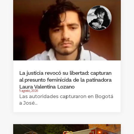
La justicia revocó su libertad: capturan
al presunto feminicida de la patinadora
Laura Valentina Lozano
5 agosto, 2026
Las autoridades capturaron en Bogotá
a José...