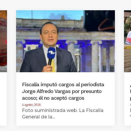
Fiscalía imputó cargos al periodista
Jorge Alfredo Vargas por presunto
acoso; él no aceptó cargos
4 agosto, 2026
Foto suministrada web. La Fiscalía
General de la...