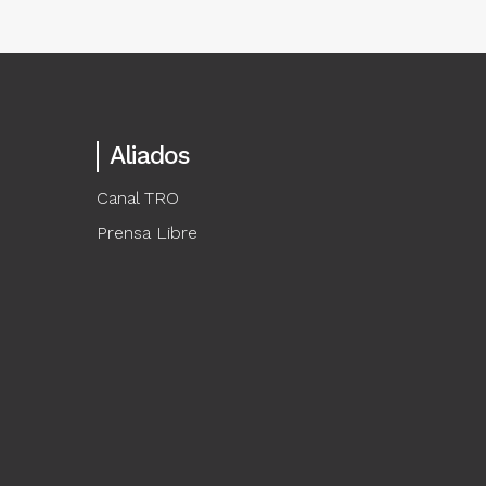
Aliados
Canal TRO
Prensa Libre