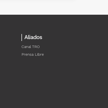
Aliados
Canal TRO
Prensa Libre