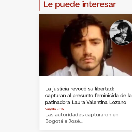
Le puede interesar
La justicia revocó su libertad:
capturan al presunto feminicida de la
patinadora Laura Valentina Lozano
5 agosto, 2026
Las autoridades capturaron en
Bogotá a José...