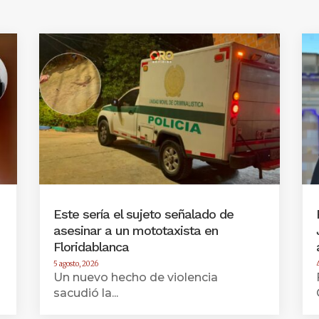
Este sería el sujeto señalado de
asesinar a un mototaxista en
Floridablanca
5 agosto, 2026
Un nuevo hecho de violencia
sacudió la...