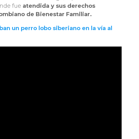
onde fue
atendida y sus derechos
olombiano de Bienestar Familiar.
ban un perro lobo siberiano en la vía al