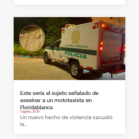
Este sería el sujeto señalado de
asesinar a un mototaxista en
Floridablanca
5 agosto, 2026
Un nuevo hecho de violencia sacudió
la...