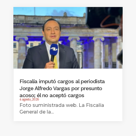
Fiscalía imputó cargos al periodista
Jorge Alfredo Vargas por presunto
acoso; él no aceptó cargos
4 agosto, 2026
Foto suministrada web. La Fiscalía
General de la...