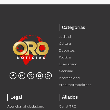
Categorías
Judicial
Cultura
Deportes
Política
El Avispero
Nacional
Internacional
Área metropolitana
Legal
Aliados
Atención al ciudadano
Canal TRO