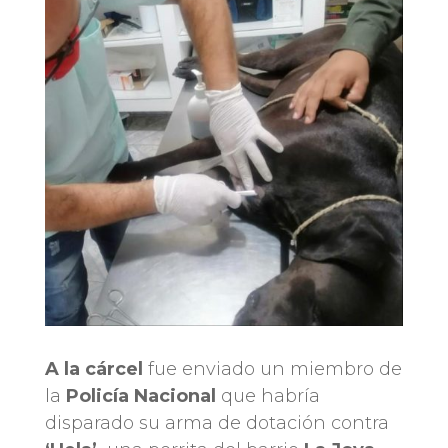
A la cárcel
fue enviado un miembro de
la
Policía Nacional
que habría
disparado su arma de dotación contra