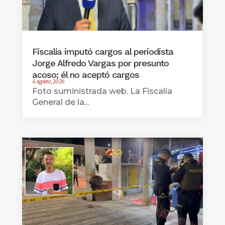
Fiscalía imputó cargos al periodista
Jorge Alfredo Vargas por presunto
acoso; él no aceptó cargos
4 agosto, 2026
Foto suministrada web. La Fiscalía
General de la...