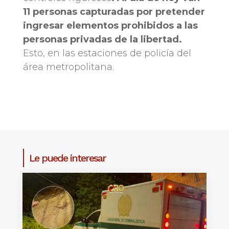
11 personas capturadas por pretender
ingresar elementos prohibidos a las
personas privadas de la libertad.
Esto, en las estaciones de policía del
área metropolitana.
Le puede interesar