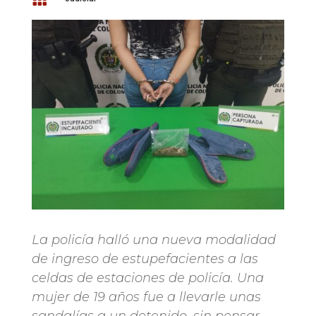
La policía halló una nueva modalidad
de ingreso de estupefacientes a las
celdas de estaciones de policía. Una
mujer de 19 años fue a llevarle unas