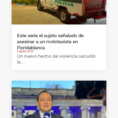
Este sería el sujeto señalado de
asesinar a un mototaxista en
Floridablanca
5 agosto, 2026
Un nuevo hecho de violencia sacudió
la...