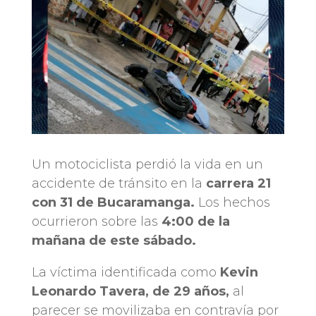
Un motociclista perdió la vida en un
accidente de tránsito en la
carrera 21
con 31 de Bucaramanga.
Los hechos
ocurrieron sobre las
4:00 de la
mañana de este sábado.
La víctima identificada como
Kevin
Leonardo Tavera, de 29 años,
al
parecer se movilizaba en contravía por