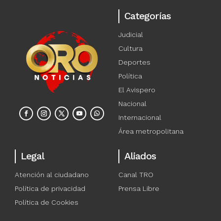
Categorías
Judicial
Cultura
Deportes
Política
El Avispero
Nacional
Internacional
Área metropolitana
Legal
Aliados
Atención al ciudadano
Canal TRO
Política de privacidad
Prensa Libre
Política de Cookies