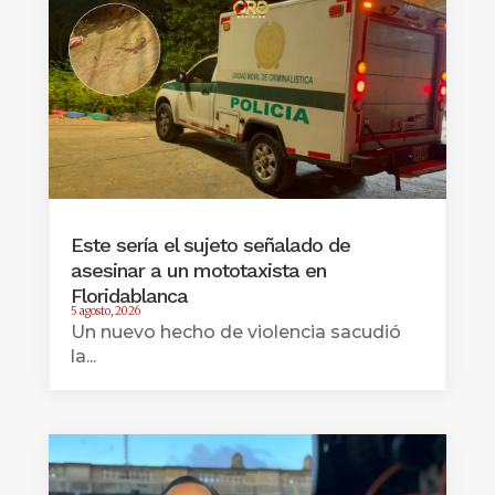
Este sería el sujeto señalado de
asesinar a un mototaxista en
Floridablanca
5 agosto, 2026
Un nuevo hecho de violencia sacudió
la...