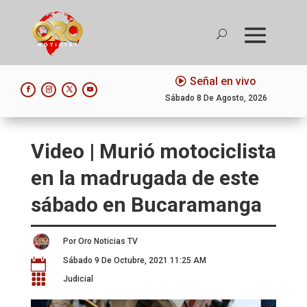
Señal en vivo
Sábado 8 De Agosto, 2026
Video | Murió motociclista
en la madrugada de este
sábado en Bucaramanga
Por Oro Noticias TV
Sábado 9 De Octubre, 2021 11:25 AM


Judicial