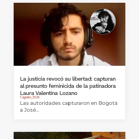
La justicia revocó su libertad: capturan
al presunto feminicida de la patinadora
Laura Valentina Lozano
5 agosto, 2026
Las autoridades capturaron en Bogotá
a José...