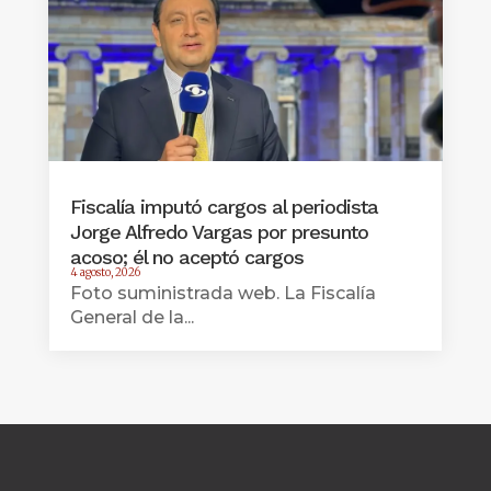
Fiscalía imputó cargos al periodista
Jorge Alfredo Vargas por presunto
acoso; él no aceptó cargos
4 agosto, 2026
Foto suministrada web. La Fiscalía
General de la...