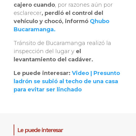
cajero cuando
, por razones aún por
esclarecer
, perdió el control del
vehículo y chocó, informó
Qhubo
Bucaramanga.
Tránsito de Bucaramanga realizó la
inspección del lugar y
el
levantamiento del cadáver.
Le puede interesar:
Video | Presunto
ladrón se subió al techo de una casa
para evitar ser linchado
Le puede interesar