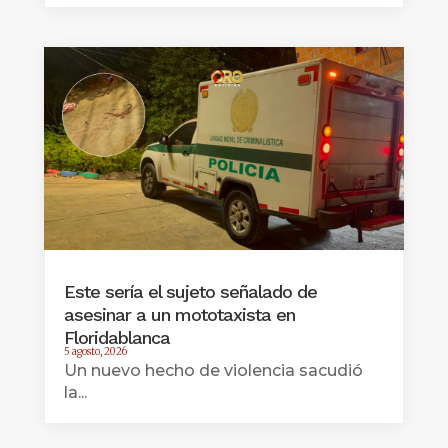
Este sería el sujeto señalado de
asesinar a un mototaxista en
Floridablanca
5 agosto, 2026
Un nuevo hecho de violencia sacudió
la...