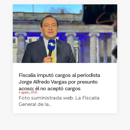
Fiscalía imputó cargos al periodista
Jorge Alfredo Vargas por presunto
acoso; él no aceptó cargos
4 agosto, 2026
Foto suministrada web. La Fiscalía
General de la...