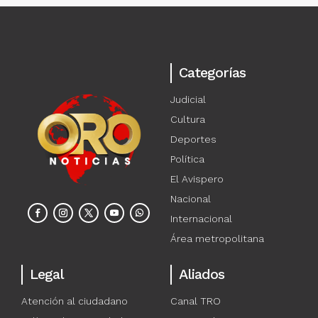
Categorías
Judicial
Cultura
Deportes
Política
El Avispero
Nacional
Internacional
Área metropolitana
Legal
Aliados
Atención al ciudadano
Canal TRO