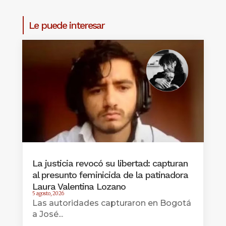
Le puede interesar
La justicia revocó su libertad: capturan
al presunto feminicida de la patinadora
Laura Valentina Lozano
5 agosto, 2026
Las autoridades capturaron en Bogotá
a José...