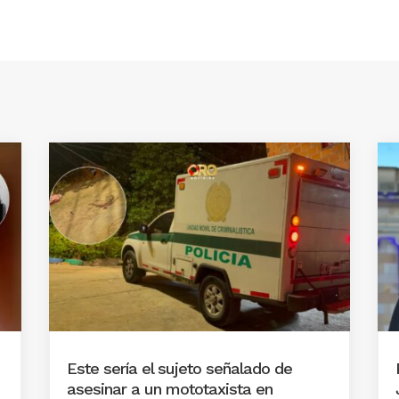
Este sería el sujeto señalado de
asesinar a un mototaxista en