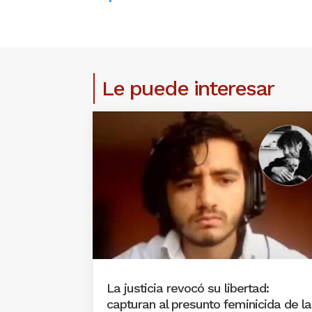
Le puede interesar
La justicia revocó su libertad:
capturan al presunto feminicida de la