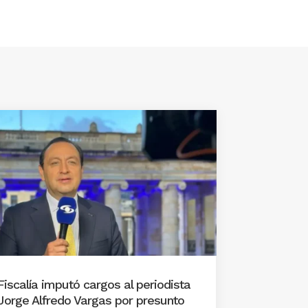
Fiscalía imputó cargos al periodista
Jorge Alfredo Vargas por presunto