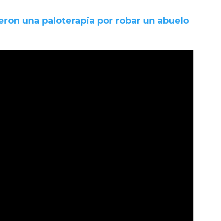
ieron una paloterapia por robar un abuelo