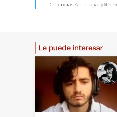
— Denuncias Antioquia (@Den
Le puede interesar