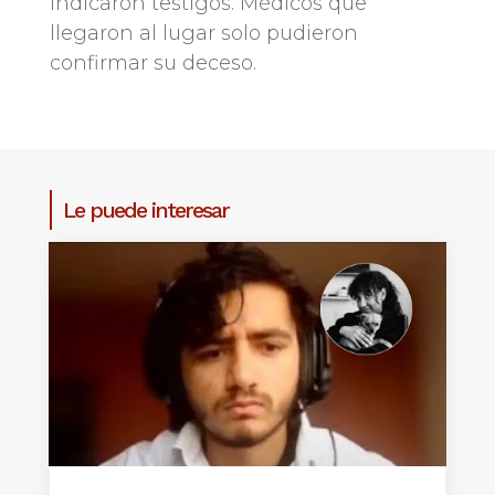
indicaron testigos. Médicos que
llegaron al lugar solo pudieron
confirmar su deceso.
Le puede interesar