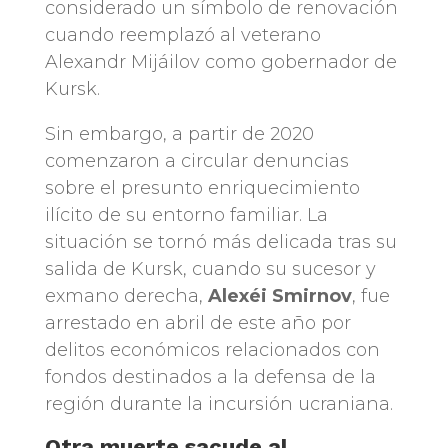
considerado un símbolo de renovación
cuando reemplazó al veterano
Alexandr Mijáilov como gobernador de
Kursk.
Sin embargo, a partir de 2020
comenzaron a circular denuncias
sobre el presunto enriquecimiento
ilícito de su entorno familiar. La
situación se tornó más delicada tras su
salida de Kursk, cuando su sucesor y
exmano derecha,
Alexéi Smirnov
, fue
arrestado en abril de este año por
delitos económicos relacionados con
fondos destinados a la defensa de la
región durante la incursión ucraniana.
Otra muerte sacude al