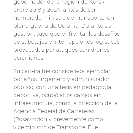
gobernador de la región de Kursk
entre 2018 y 2024, antes de ser
nombrado ministro de Transporte, en
plena guerra de Ucrania. Durante su
gestión, tuvo que enfrentar los desafíos
de sabotajes e interrupciones logísticas
provocadas por ataques con drones
ucranianos.
Su carrera fue considerada ejemplar
por años. Ingeniero y administrador
público, con una tesis en pedagogía
deportiva, ocupó altos cargos en
infraestructura, como la dirección de la
Agencia Federal de Carreteras
(Rosavtodor) y brevemente como
viceministro de Transporte. Fue