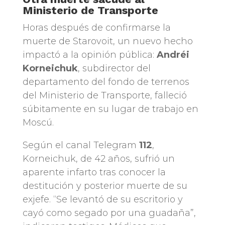
Ministerio de Transporte
Horas después de confirmarse la
muerte de Starovoit, un nuevo hecho
impactó a la opinión pública:
Andréi
Korneichuk
, subdirector del
departamento del fondo de terrenos
del Ministerio de Transporte, falleció
súbitamente en su lugar de trabajo en
Moscú.
Según el canal Telegram
112
,
Korneichuk, de 42 años, sufrió un
aparente infarto tras conocer la
destitución y posterior muerte de su
exjefe. “Se levantó de su escritorio y
cayó como segado por una guadaña”,