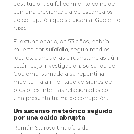
destitución. Su fallecimiento coincide
con una creciente ola de escándalos
de corrupción que salpican al Gobierno
ruso.
El exfuncionario, de 53 años, habría
muerto por
suicidio
, según medios
locales, aunque las circunstancias aún
están bajo investigación. Su salida del
Gobierno, sumada a su repentina
muerte, ha alimentado versiones de
presiones internas relacionadas con
una presunta trama de corrupción.
Un ascenso meteórico seguido
por una caída abrupta
Román Starovoit había sido