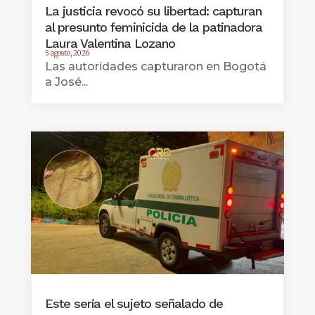
La justicia revocó su libertad: capturan
al presunto feminicida de la patinadora
Laura Valentina Lozano
5 agosto, 2026
Las autoridades capturaron en Bogotá
a José...
Este sería el sujeto señalado de