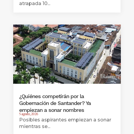
atrapada 10...
¿Quiénes competirán por la
Gobernación de Santander? Ya
empiezan a sonar nombres
5 agosto, 2026
Posibles aspirantes empiezan a sonar
mientras se...