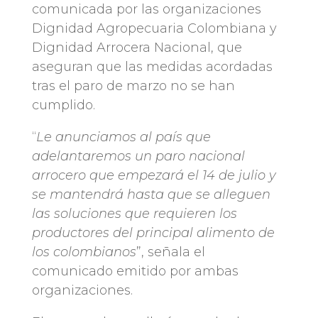
comunicada por las organizaciones
Dignidad Agropecuaria Colombiana y
Dignidad Arrocera Nacional, que
aseguran que las medidas acordadas
tras el paro de marzo no se han
cumplido.
“
Le anunciamos al país que
adelantaremos un paro nacional
arrocero que empezará el 14 de julio y
se mantendrá hasta que se alleguen
las soluciones que requieren los
productores del principal alimento de
los colombianos
”, señala el
comunicado emitido por ambas
organizaciones.