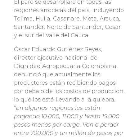
El paro se desarrollará en todas las
regiones arroceras del país, incluyendo
Tolima, Huila, Casanare, Meta, Arauca,
Santander, Norte de Santander, Cesar
y el sur del Valle del Cauca.
Óscar Eduardo Gutiérrez Reyes,
director ejecutivo nacional de
Dignidad Agropecuaria Colombiana,
denunció que actualmente los
productores están recibiendo pagos
por debajo de los costos de producción,
lo que los está llevando a la quiebra.
“
En algunas regiones les están
pagando 10.000, 11.000 y hasta 15.000
pesos menos por carga. Van a perder
entre 700.000 y un millón de pesos por