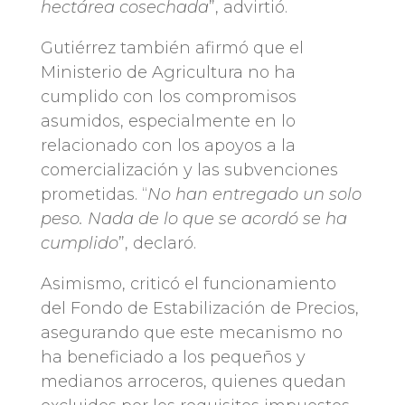
hectárea cosechada
”, advirtió.
Gutiérrez también afirmó que el
Ministerio de Agricultura no ha
cumplido con los compromisos
asumidos, especialmente en lo
relacionado con los apoyos a la
comercialización y las subvenciones
prometidas. “
No han entregado un solo
peso. Nada de lo que se acordó se ha
cumplido
”, declaró.
Asimismo, criticó el funcionamiento
del Fondo de Estabilización de Precios,
asegurando que este mecanismo no
ha beneficiado a los pequeños y
medianos arroceros, quienes quedan