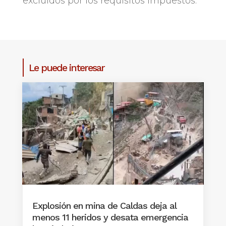
excluidos por los requisitos impuestos.
Le puede interesar
Explosión en mina de Caldas deja al
menos 11 heridos y desata emergencia