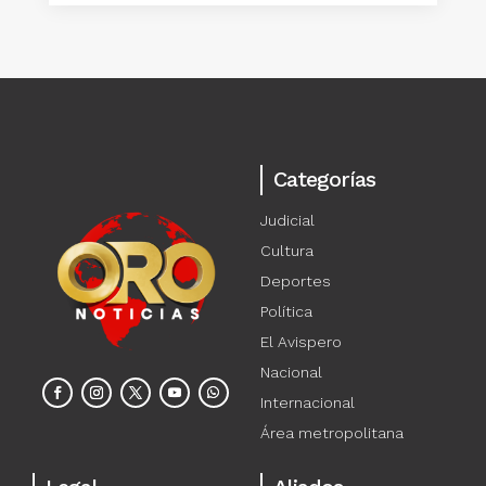
Categorías
Judicial
Cultura
Deportes
Política
El Avispero
Nacional
Internacional
Área metropolitana