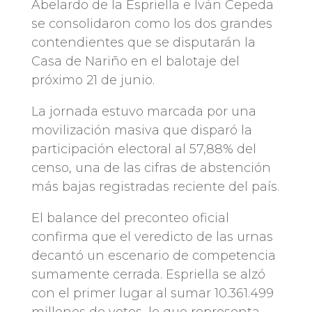
Abelardo de la Espriella e Iván Cepeda
se consolidaron como los dos grandes
contendientes que se disputarán la
Casa de Nariño en el balotaje del
próximo 21 de junio.
La jornada estuvo marcada por una
movilización masiva que disparó la
participación electoral al 57,88% del
censo, una de las cifras de abstención
más bajas registradas reciente del país.
El balance del preconteo oficial
confirma que el veredicto de las urnas
decantó un escenario de competencia
sumamente cerrada. Espriella se alzó
con el primer lugar al sumar 10.361.499
millones de votos, lo que representa