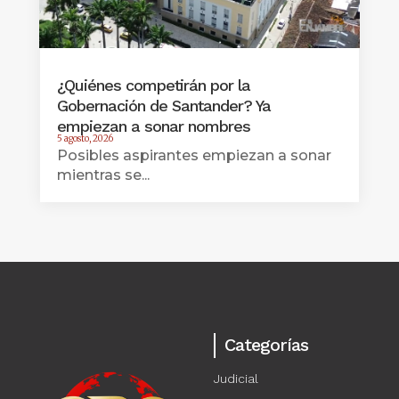
¿Quiénes competirán por la
Gobernación de Santander? Ya
empiezan a sonar nombres
5 agosto, 2026
Posibles aspirantes empiezan a sonar
mientras se...
Categorías
Judicial