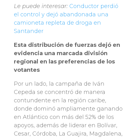
Le puede interesar:
Conductor perdió
el control y dejó abandonada una
camioneta repleta de droga en
Santander
Esta distribución de fuerzas dejó en
evidencia una marcada división
regional en las preferencias de los
votantes
Por un lado, la campaña de Iván
Cepeda se concentró de manera
contundente en la región caribe,
donde dominó ampliamente ganando
en Atlántico con más del 52% de los
apoyos, además de liderar en Bolívar,
Cesar, Córdoba, La Guajira, Magdalena,