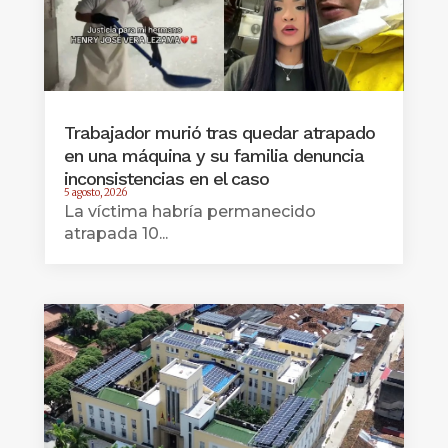
Trabajador murió tras quedar atrapado
en una máquina y su familia denuncia
inconsistencias en el caso
5 agosto, 2026
La víctima habría permanecido
atrapada 10...