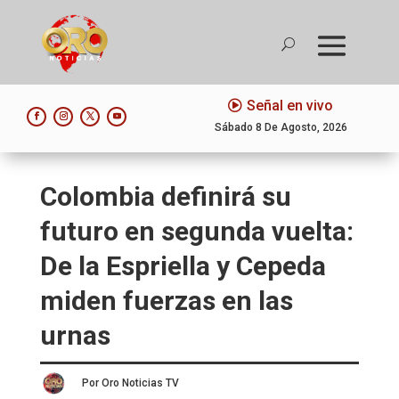
Señal en vivo
Sábado 8 De Agosto, 2026
Colombia definirá su
futuro en segunda vuelta:
De la Espriella y Cepeda
miden fuerzas en las
urnas
Por Oro Noticias TV