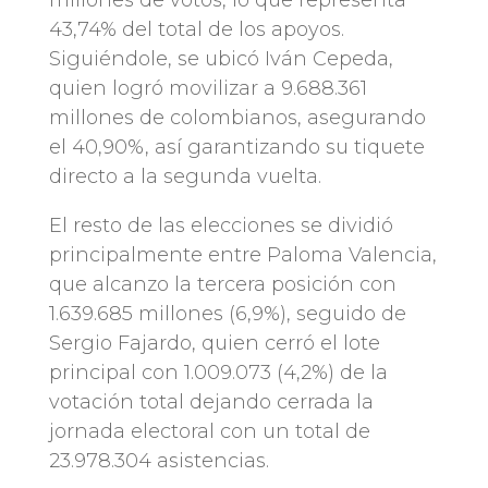
43,74% del total de los apoyos.
Siguiéndole, se ubicó Iván Cepeda,
quien logró movilizar a 9.688.361
millones de colombianos, asegurando
el 40,90%, así garantizando su tiquete
directo a la segunda vuelta.
El resto de las elecciones se dividió
principalmente entre Paloma Valencia,
que alcanzo la tercera posición con
1.639.685 millones (6,9%), seguido de
Sergio Fajardo, quien cerró el lote
principal con 1.009.073 (4,2%) de la
votación total dejando cerrada la
jornada electoral con un total de
23.978.304 asistencias.