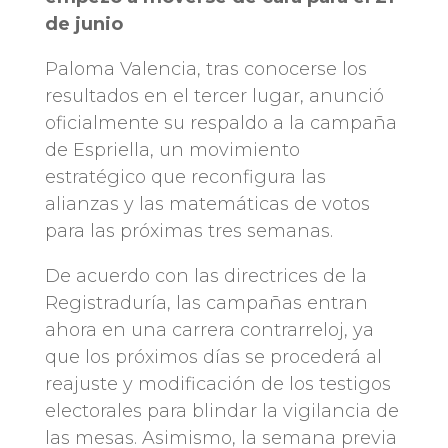
de junio
Paloma Valencia, tras conocerse los
resultados en el tercer lugar, anunció
oficialmente su respaldo a la campaña
de Espriella, un movimiento
estratégico que reconfigura las
alianzas y las matemáticas de votos
para las próximas tres semanas.
De acuerdo con las directrices de la
Registraduría, las campañas entran
ahora en una carrera contrarreloj, ya
que los próximos días se procederá al
reajuste y modificación de los testigos
electorales para blindar la vigilancia de
las mesas. Asimismo, la semana previa