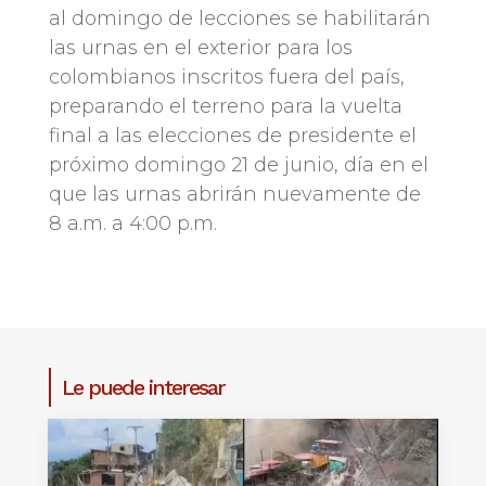
al domingo de lecciones se habilitarán
las urnas en el exterior para los
colombianos inscritos fuera del país,
preparando el terreno para la vuelta
final a las elecciones de presidente el
próximo domingo 21 de junio, día en el
que las urnas abrirán nuevamente de
8 a.m. a 4:00 p.m.
Le puede interesar