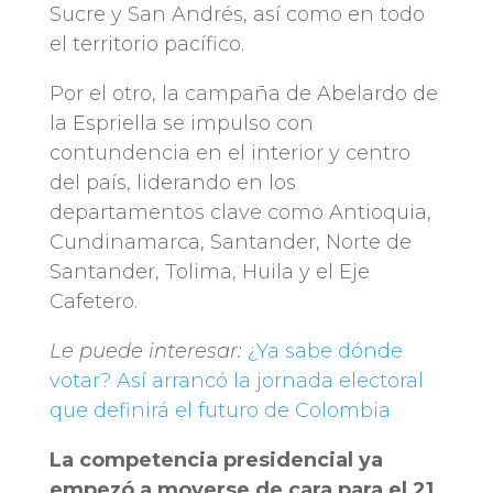
Sucre y San Andrés, así como en todo
el territorio pacífico.
Por el otro, la campaña de Abelardo de
la Espriella se impulso con
contundencia en el interior y centro
del país, liderando en los
departamentos clave como Antioquia,
Cundinamarca, Santander, Norte de
Santander, Tolima, Huila y el Eje
Cafetero.
Le puede interesar:
¿Ya sabe dónde
votar? Así arrancó la jornada electoral
que definirá el futuro de Colombia
La competencia presidencial ya
empezó a moverse de cara para el 21