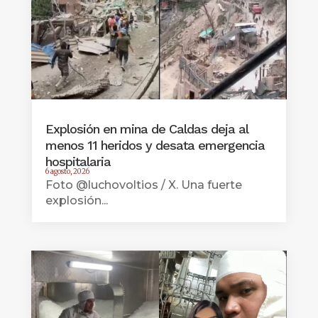
Explosión en mina de Caldas deja al
menos 11 heridos y desata emergencia
hospitalaria
6 agosto, 2026
Foto @luchovoltios / X. Una fuerte
explosión...