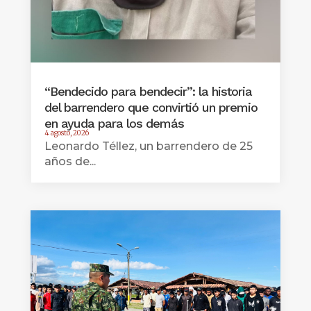
“Bendecido para bendecir”: la historia
del barrendero que convirtió un premio
en ayuda para los demás
4 agosto, 2026
Leonardo Téllez, un barrendero de 25
años de...