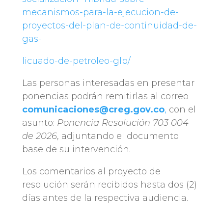
mecanismos-para-la-ejecucion-de-
proyectos-del-plan-de-continuidad-de-
gas-
licuado-de-petroleo-glp/
Las personas interesadas en presentar
ponencias podrán remitirlas al correo
comunicaciones@creg.gov.co
,
con el
asunto:
Ponencia Resolución 703 004
de 2026
, adjuntando el documento
base de su intervención.
Los comentarios al proyecto de
resolución serán recibidos hasta dos (2)
días antes de la respectiva audiencia.