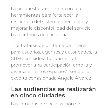
La propuesta también incorpora
herramientas para fortalecer la
resiliencia del sistema energético y
mejorar la disponibilidad del servicio
bajo criterios de eficiencia.
“Por tratarse de un tema de interés
para usuarios, agentes y autoridades, la
CREG considera fundamental
promover una participación amplia y
diversa en estos espacios”, señaló la
experta comisionada Ángela Álvarez.
Las audiencias se realizarán
en cinco ciudades
Las jornadas de socialización se