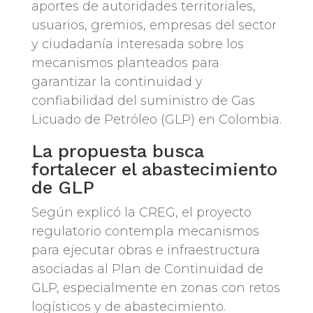
aportes de autoridades territoriales,
usuarios, gremios, empresas del sector
y ciudadanía interesada sobre los
mecanismos planteados para
garantizar la continuidad y
confiabilidad del suministro de Gas
Licuado de Petróleo (GLP) en Colombia.
La propuesta busca
fortalecer el abastecimiento
de GLP
Según explicó la CREG, el proyecto
regulatorio contempla mecanismos
para ejecutar obras e infraestructura
asociadas al Plan de Continuidad de
GLP, especialmente en zonas con retos
logísticos y de abastecimiento.