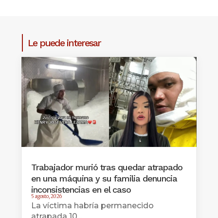
Le puede interesar
Trabajador murió tras quedar atrapado
en una máquina y su familia denuncia
inconsistencias en el caso
5 agosto, 2026
La víctima habría permanecido
atrapada 10...