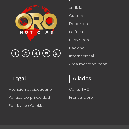
Judicial
Cultura
Deportes
Política
El Avispero
Nacional
Internacional
Área metropolitana
Legal
Aliados
Atención al ciudadano
Canal TRO
Política de privacidad
Prensa Libre
Política de Cookies