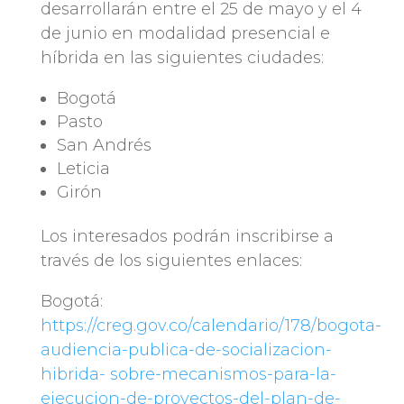
desarrollarán entre el 25 de mayo y el 4
de junio en modalidad presencial e
híbrida en las siguientes ciudades:
Bogotá
Pasto
San Andrés
Leticia
Girón
Los interesados podrán inscribirse a
través de los siguientes enlaces:
Bogotá:
https://creg.gov.co/calendario/178/bogota-
audiencia-publica-de-socializacion-
hibrida-
sobre-mecanismos-para-la-
ejecucion-de-proyectos-del-plan-de-