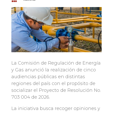
La Comisión de Regulación de Energía
y Gas anunció la realización de cinco
audiencias públicas en distintas
regiones del país con el propósito de
socializar el Proyecto de Resolución No.
703 004 de 2026.
La iniciativa busca recoger opiniones y