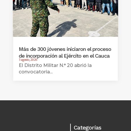
Más de 300 jóvenes iniciaron el proceso
de incorporación al Ejército en el Cauca
3 agosto, 2026
El Distrito Militar N.° 20 abrió la
convocatoria...
Categorías