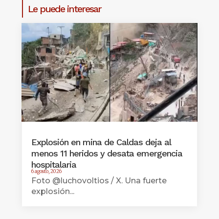
Le puede interesar
Explosión en mina de Caldas deja al
menos 11 heridos y desata emergencia
hospitalaria
6 agosto, 2026
Foto @luchovoltios / X. Una fuerte
explosión...