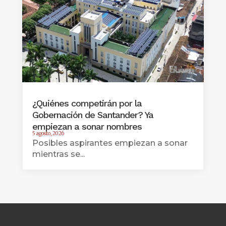
¿Quiénes competirán por la
Gobernación de Santander? Ya
empiezan a sonar nombres
5 agosto, 2026
Posibles aspirantes empiezan a sonar
mientras se...