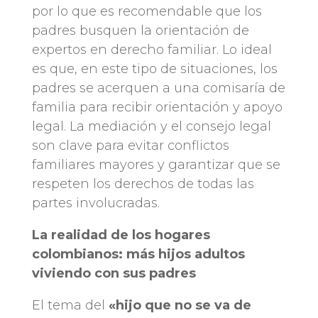
por lo que es recomendable que los
padres busquen la orientación de
expertos en derecho familiar. Lo ideal
es que, en este tipo de situaciones, los
padres se acerquen a una comisaría de
familia para recibir orientación y apoyo
legal. La mediación y el consejo legal
son clave para evitar conflictos
familiares mayores y garantizar que se
respeten los derechos de todas las
partes involucradas.
La realidad de los hogares
colombianos: más hijos adultos
viviendo con sus padres
El tema del
«hijo que no se va de