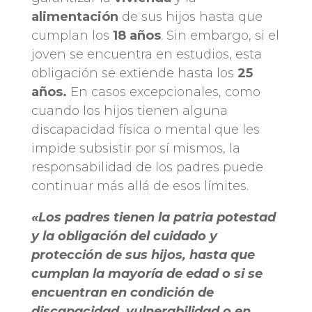
alimentación
de sus hijos hasta que
cumplan los
18 años
. Sin embargo, si el
joven se encuentra en estudios, esta
obligación se extiende hasta los
25
años.
En casos excepcionales, como
cuando los hijos tienen alguna
discapacidad física o mental que les
impide subsistir por sí mismos, la
responsabilidad de los padres puede
continuar más allá de esos límites.
«Los padres tienen la patria potestad
y la obligación del cuidado y
protección de sus hijos, hasta que
cumplan la mayoría de edad o si se
encuentran en condición de
discapacidad, vulnerabilidad o en