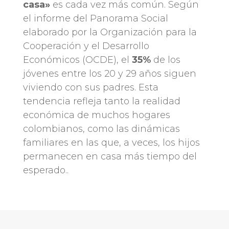
casa»
es cada vez más común. Según
el informe del Panorama Social
elaborado por la Organización para la
Cooperación y el Desarrollo
Económicos (OCDE), el
35%
de los
jóvenes entre los 20 y 29 años siguen
viviendo con sus padres. Esta
tendencia refleja tanto la realidad
económica de muchos hogares
colombianos, como las dinámicas
familiares en las que, a veces, los hijos
permanecen en casa más tiempo del
esperado..