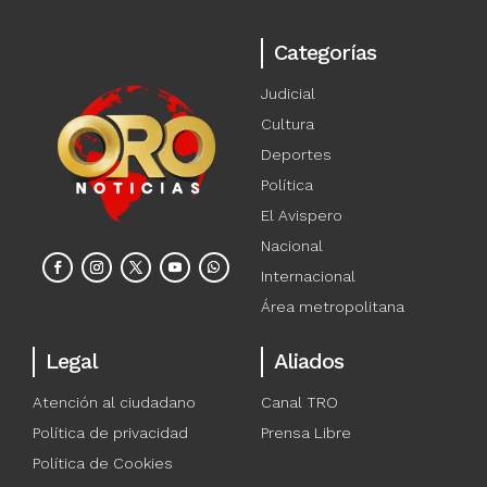
Categorías
Judicial
Cultura
Deportes
Política
El Avispero
Nacional
Internacional
Área metropolitana
Legal
Aliados
Atención al ciudadano
Canal TRO
Política de privacidad
Prensa Libre
Política de Cookies