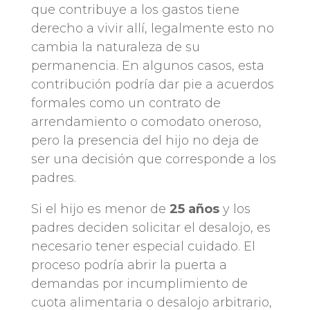
que contribuye a los gastos tiene
derecho a vivir allí, legalmente esto no
cambia la naturaleza de su
permanencia. En algunos casos, esta
contribución podría dar pie a acuerdos
formales como un contrato de
arrendamiento o comodato oneroso,
pero la presencia del hijo no deja de
ser una decisión que corresponde a los
padres.
Si el hijo es menor de
25 años
y los
padres deciden solicitar el desalojo, es
necesario tener especial cuidado. El
proceso podría abrir la puerta a
demandas por incumplimiento de
cuota alimentaria o desalojo arbitrario,