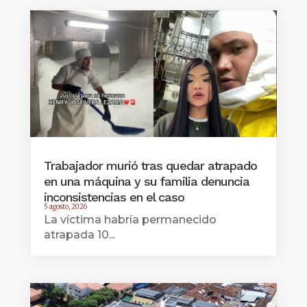
Trabajador murió tras quedar atrapado
en una máquina y su familia denuncia
inconsistencias en el caso
5 agosto, 2026
La víctima habría permanecido
atrapada 10...