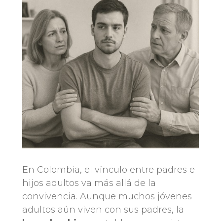
En Colombia, el vínculo entre padres e
hijos adultos va más allá de la
convivencia. Aunque muchos jóvenes
adultos aún viven con sus padres, la