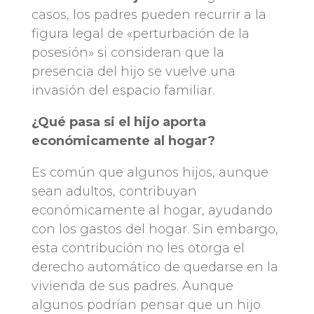
casos, los padres pueden recurrir a la
figura legal de «perturbación de la
posesión» si consideran que la
presencia del hijo se vuelve una
invasión del espacio familiar.
¿Qué pasa si el hijo aporta
económicamente al hogar?
Es común que algunos hijos, aunque
sean adultos, contribuyan
económicamente al hogar, ayudando
con los gastos del hogar. Sin embargo,
esta contribución no les otorga el
derecho automático de quedarse en la
vivienda de sus padres. Aunque
algunos podrían pensar que un hijo