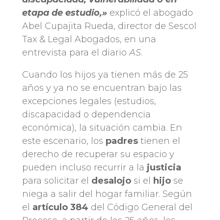
etapa de estudio,»
explicó el abogado
Abel Cupajita Rueda, director de Sescol
Tax & Legal Abogados, en una
entrevista para el diario
AS
.
Cuando los hijos ya tienen más de 25
años y ya no se encuentran bajo las
excepciones legales (estudios,
discapacidad o dependencia
económica), la situación cambia. En
este escenario, los
padres
tienen el
derecho de recuperar su espacio y
pueden incluso recurrir a la
justicia
para solicitar el
desalojo
si el
hijo
se
niega a salir del hogar familiar. Según
el
artículo 384
del Código General del