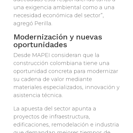
una exigencia ambiental como a una
necesidad económica del sector”,
agregó Perilla.
Modernización y nuevas
oportunidades
Desde MAPEI consideran que la
construcción colombiana tiene una
oportunidad concreta para modernizar
su cadena de valor mediante
materiales especializados, innovación y
asistencia técnica.
La apuesta del sector apunta a
proyectos de infraestructura,
edificaciones, remodelación e industria
que demandan mejores tiempos de