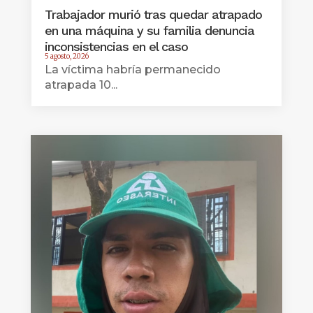
Trabajador murió tras quedar atrapado
en una máquina y su familia denuncia
inconsistencias en el caso
5 agosto, 2026
La víctima habría permanecido
atrapada 10...