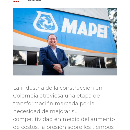
La industria de la construcción en
Colombia atraviesa una etapa de
transformación marcada por la
necesidad de mejorar su
competitividad en medio del aumento
de costos, la presión sobre los tiempos