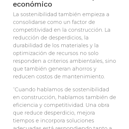
económico
La sostenibilidad también empieza a
consolidarse como un factor de
competitividad en la construcción. La
reducción de desperdicios, la
durabilidad de los materiales y la
optimización de recursos no solo
responden a criterios ambientales, sino
que también generan ahorros y
reducen costos de mantenimiento.
“Cuando hablamos de sostenibilidad
en construcción, hablamos también de
eficiencia y competitividad. Una obra
que reduce desperdicio, mejora
tiempos e incorpora soluciones
adecuadas está respondiendo tanto a