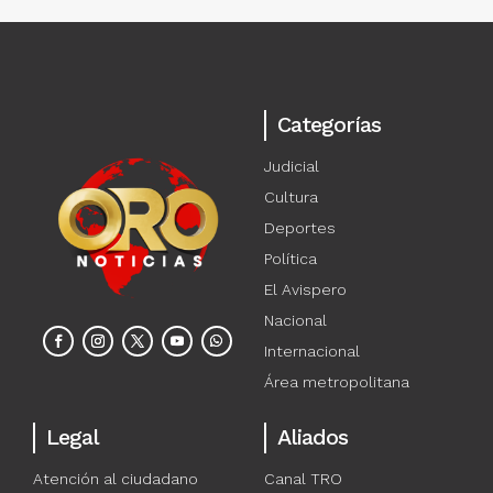
Categorías
Judicial
Cultura
Deportes
Política
El Avispero
Nacional
Internacional
Área metropolitana
Legal
Aliados
Atención al ciudadano
Canal TRO