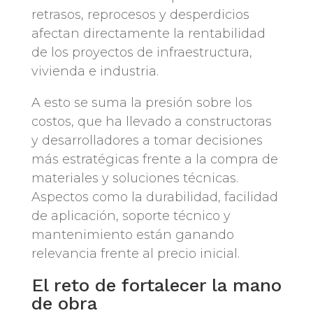
retrasos, reprocesos y desperdicios
afectan directamente la rentabilidad
de los proyectos de infraestructura,
vivienda e industria.
A esto se suma la presión sobre los
costos, que ha llevado a constructoras
y desarrolladores a tomar decisiones
más estratégicas frente a la compra de
materiales y soluciones técnicas.
Aspectos como la durabilidad, facilidad
de aplicación, soporte técnico y
mantenimiento están ganando
relevancia frente al precio inicial.
El reto de fortalecer la mano
de obra