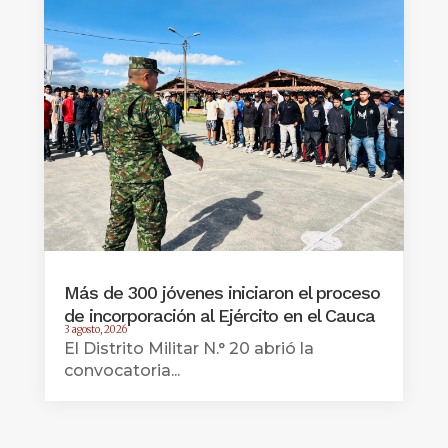
Más de 300 jóvenes iniciaron el proceso
de incorporación al Ejército en el Cauca
3 agosto, 2026
El Distrito Militar N.° 20 abrió la
convocatoria...