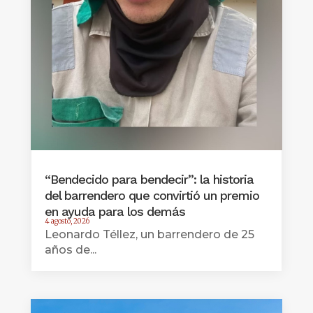
“Bendecido para bendecir”: la historia
del barrendero que convirtió un premio
en ayuda para los demás
4 agosto, 2026
Leonardo Téllez, un barrendero de 25
años de...