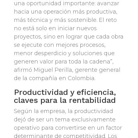
una oportunidad importante: avanzar
hacia una operación más productiva,
más técnica y más sostenible. El reto
no está solo en iniciar nuevos
proyectos, sino en lograr que cada obra
se ejecute con mejores procesos,
menor desperdicio y soluciones que
generen valor para toda la cadena”,
afirmó Miguel Perilla, gerente general
de la compañía en Colombia.
Productividad y eficiencia,
claves para la rentabilidad
Según la empresa, la productividad
dejó de ser un tema exclusivamente
operativo para convertirse en un factor
determinante de competitividad. Los