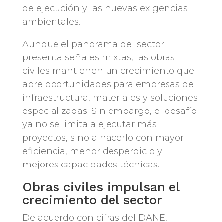
de ejecución y las nuevas exigencias
ambientales.
Aunque el panorama del sector
presenta señales mixtas, las obras
civiles mantienen un crecimiento que
abre oportunidades para empresas de
infraestructura, materiales y soluciones
especializadas. Sin embargo, el desafío
ya no se limita a ejecutar más
proyectos, sino a hacerlo con mayor
eficiencia, menor desperdicio y
mejores capacidades técnicas.
Obras civiles impulsan el
crecimiento del sector
De acuerdo con cifras del DANE,