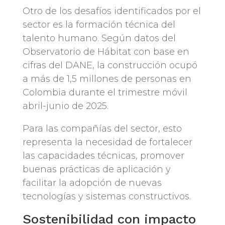
Otro de los desafíos identificados por el
sector es la formación técnica del
talento humano. Según datos del
Observatorio de Hábitat con base en
cifras del DANE, la construcción ocupó
a más de 1,5 millones de personas en
Colombia durante el trimestre móvil
abril-junio de 2025.
Para las compañías del sector, esto
representa la necesidad de fortalecer
las capacidades técnicas, promover
buenas prácticas de aplicación y
facilitar la adopción de nuevas
tecnologías y sistemas constructivos.
Sostenibilidad con impacto