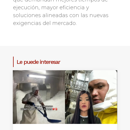
ejecución, mayor eficiencia y
soluciones alineadas con las nuevas
exigencias del mercado.
Le puede interesar