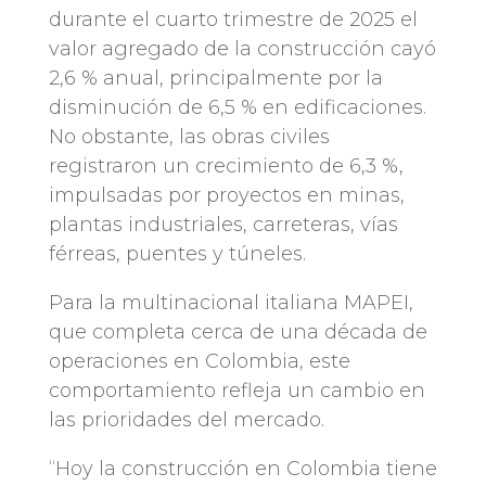
durante el cuarto trimestre de 2025 el
valor agregado de la construcción cayó
2,6 % anual, principalmente por la
disminución de 6,5 % en edificaciones.
No obstante, las obras civiles
registraron un crecimiento de 6,3 %,
impulsadas por proyectos en minas,
plantas industriales, carreteras, vías
férreas, puentes y túneles.
Para la multinacional italiana MAPEI,
que completa cerca de una década de
operaciones en Colombia, este
comportamiento refleja un cambio en
las prioridades del mercado.
“Hoy la construcción en Colombia tiene