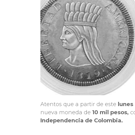
Atentos que a partir de este
lunes
nueva moneda de
10 mil pesos,
c
Independencia de Colombia.