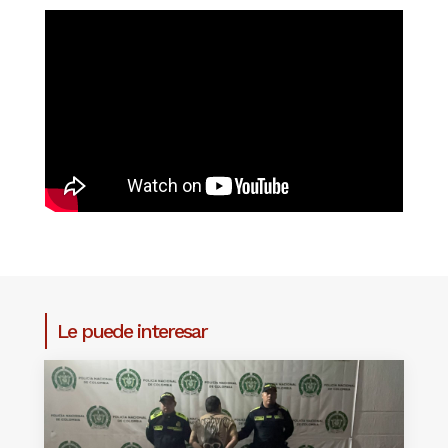
Le puede interesar