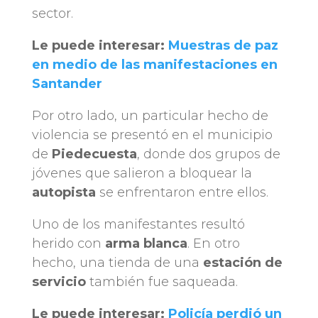
sector.
Le puede interesar:
Muestras de paz
en medio de las manifestaciones en
Santander
Por otro lado, un particular hecho de
violencia se presentó en el municipio
de
Piedecuesta
, donde dos grupos de
jóvenes que salieron a bloquear la
autopista
se enfrentaron entre ellos.
Uno de los manifestantes resultó
herido con
arma blanca
. En otro
hecho, una tienda de una
estación de
servicio
también fue saqueada.
Le puede interesar:
Policía perdió un