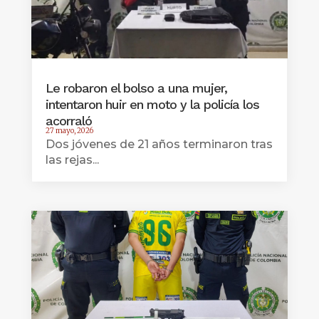
Le robaron el bolso a una mujer,
intentaron huir en moto y la policía los
acorraló
27 mayo, 2026
Dos jóvenes de 21 años terminaron tras
las rejas...