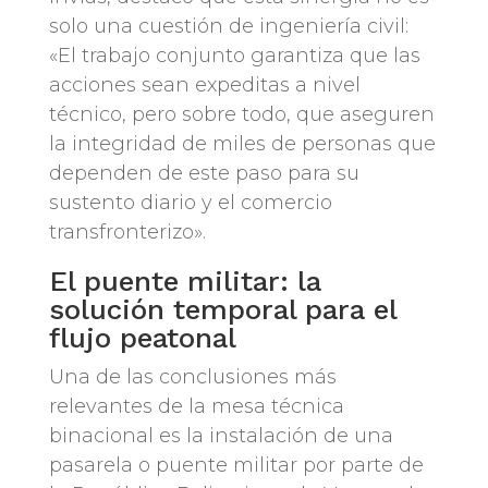
solo una cuestión de ingeniería civil:
«El trabajo conjunto garantiza que las
acciones sean expeditas a nivel
técnico, pero sobre todo, que aseguren
la integridad de miles de personas que
dependen de este paso para su
sustento diario y el comercio
transfronterizo».
El puente militar: la
solución temporal para el
flujo peatonal
Una de las conclusiones más
relevantes de la mesa técnica
binacional es la instalación de una
pasarela o puente militar por parte de