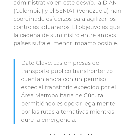
administrativo en este desvío, la DIAN
(Colombia) y el SENIAT (Venezuela) han
coordinado esfuerzos para agilizar los
controles aduaneros. El objetivo es que
la cadena de suministro entre ambos
países sufra el menor impacto posible.
Dato Clave: Las empresas de
transporte público transfronterizo
cuentan ahora con un permiso
especial transitorio expedido por el
Área Metropolitana de Cúcuta,
permitiéndoles operar legalmente
por las rutas alternativas mientras
dure la emergencia.