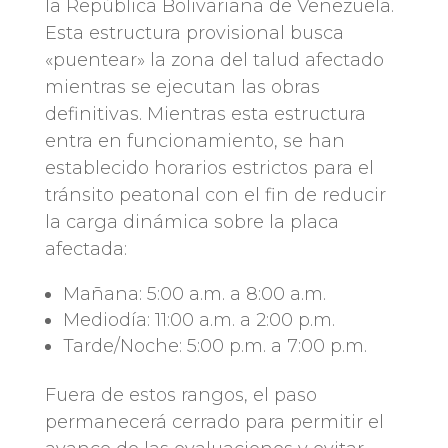
la República Bolivariana de Venezuela.
Esta estructura provisional busca
«puentear» la zona del talud afectado
mientras se ejecutan las obras
definitivas. Mientras esta estructura
entra en funcionamiento, se han
establecido horarios estrictos para el
tránsito peatonal con el fin de reducir
la carga dinámica sobre la placa
afectada:
Mañana: 5:00 a.m. a 8:00 a.m.
Mediodía: 11:00 a.m. a 2:00 p.m.
Tarde/Noche: 5:00 p.m. a 7:00 p.m.
Fuera de estos rangos, el paso
permanecerá cerrado para permitir el