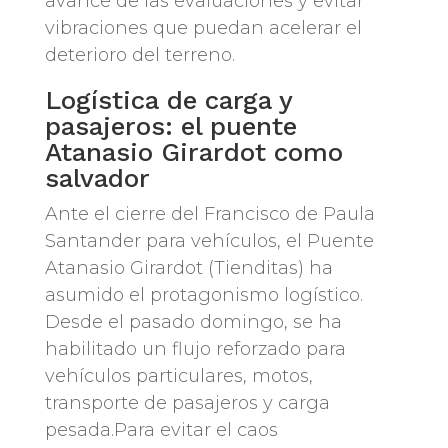
avance de las evaluaciones y evitar
vibraciones que puedan acelerar el
deterioro del terreno.
Logística de carga y
pasajeros: el puente
Atanasio Girardot como
salvador
Ante el cierre del Francisco de Paula
Santander para vehículos, el Puente
Atanasio Girardot (Tienditas) ha
asumido el protagonismo logístico.
Desde el pasado domingo, se ha
habilitado un flujo reforzado para
vehículos particulares, motos,
transporte de pasajeros y carga
pesada.Para evitar el caos