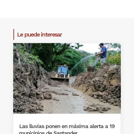
Le puede interesar
Las lluvias ponen en máxima alerta a 19
municipios de Santander