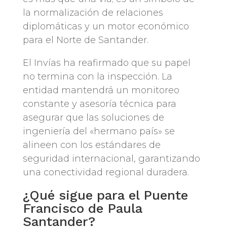
la normalización de relaciones
diplomáticas y un motor económico
para el Norte de Santander.
El Invías ha reafirmado que su papel
no termina con la inspección. La
entidad mantendrá un monitoreo
constante y asesoría técnica para
asegurar que las soluciones de
ingeniería del «hermano país» se
alineen con los estándares de
seguridad internacional, garantizando
una conectividad regional duradera.
¿Qué sigue para el Puente
Francisco de Paula
Santander?