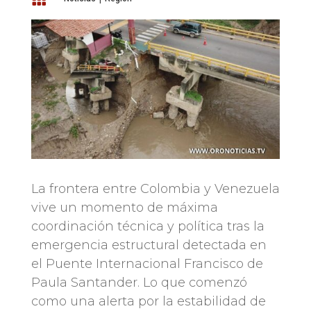
La frontera entre Colombia y Venezuela
vive un momento de máxima
coordinación técnica y política tras la
emergencia estructural detectada en
el Puente Internacional Francisco de
Paula Santander. Lo que comenzó
como una alerta por la estabilidad de