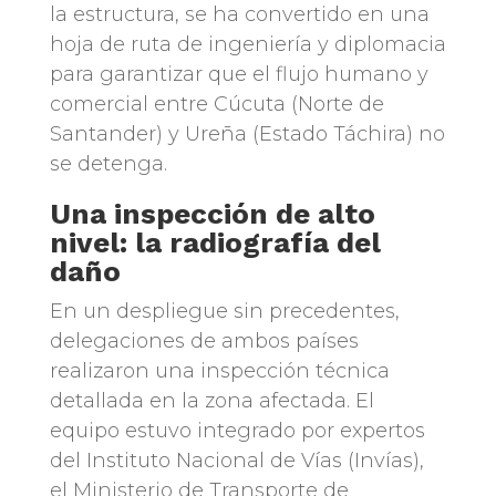
la estructura, se ha convertido en una
hoja de ruta de ingeniería y diplomacia
para garantizar que el flujo humano y
comercial entre Cúcuta (Norte de
Santander) y Ureña (Estado Táchira) no
se detenga.
Una inspección de alto
nivel: la radiografía del
daño
En un despliegue sin precedentes,
delegaciones de ambos países
realizaron una inspección técnica
detallada en la zona afectada. El
equipo estuvo integrado por expertos
del Instituto Nacional de Vías (Invías),
el Ministerio de Transporte de