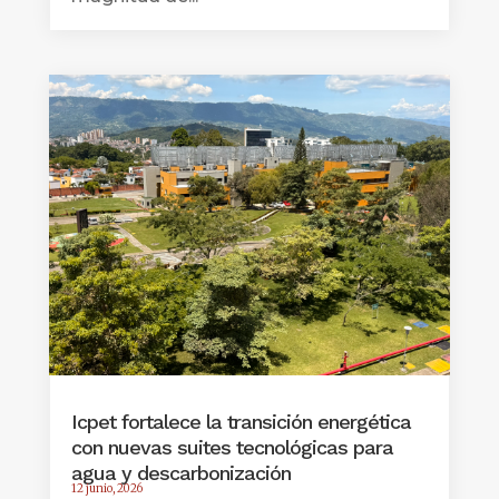
Icpet fortalece la transición energética
con nuevas suites tecnológicas para
agua y descarbonización
12 junio, 2026