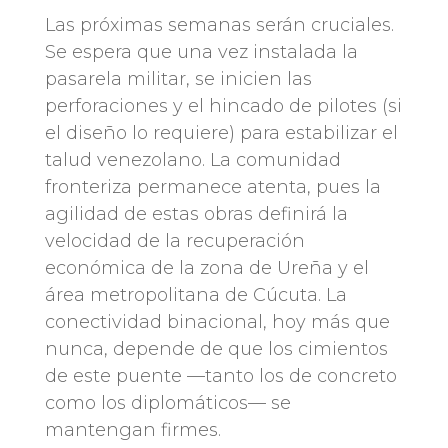
Las próximas semanas serán cruciales.
Se espera que una vez instalada la
pasarela militar, se inicien las
perforaciones y el hincado de pilotes (si
el diseño lo requiere) para estabilizar el
talud venezolano. La comunidad
fronteriza permanece atenta, pues la
agilidad de estas obras definirá la
velocidad de la recuperación
económica de la zona de Ureña y el
área metropolitana de Cúcuta. La
conectividad binacional, hoy más que
nunca, depende de que los cimientos
de este puente —tanto los de concreto
como los diplomáticos— se
mantengan firmes.