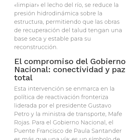
«limpiar» el lecho del río, se reduce la
presión hidrodinámica sobre la
estructura, permitiendo que las obras
de recuperación del talud tengan una
base seca y estable para su
reconstrucción.
El compromiso del Gobierno
Nacional: conectividad y paz
total
Esta intervención se enmarca en la
política de reactivación fronteriza
liderada por el presidente Gustavo
Petro y la ministra de transporte, Mafe
Rojas. Para el Gobierno Nacional, el
Puente Francisco de Paula Santander
es más que una vía; es un símbolo de