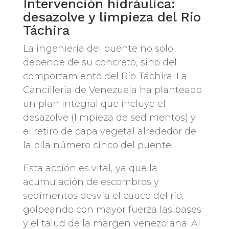
Intervención hidráulica:
desazolve y limpieza del Río
Táchira
La ingeniería del puente no solo
depende de su concreto, sino del
comportamiento del Río Táchira. La
Cancillería de Venezuela ha planteado
un plan integral que incluye el
desazolve (limpieza de sedimentos) y
el retiro de capa vegetal alrededor de
la pila número cinco del puente.
Esta acción es vital, ya que la
acumulación de escombros y
sedimentos desvía el cauce del río,
golpeando con mayor fuerza las bases
y el talud de la margen venezolana. Al