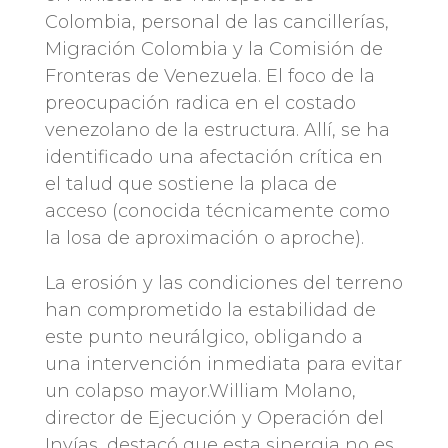
Colombia, personal de las cancillerías,
Migración Colombia y la Comisión de
Fronteras de Venezuela. El foco de la
preocupación radica en el costado
venezolano de la estructura. Allí, se ha
identificado una afectación crítica en
el talud que sostiene la placa de
acceso (conocida técnicamente como
la losa de aproximación o aproche).
La erosión y las condiciones del terreno
han comprometido la estabilidad de
este punto neurálgico, obligando a
una intervención inmediata para evitar
un colapso mayor.William Molano,
director de Ejecución y Operación del
Invías, destacó que esta sinergia no es