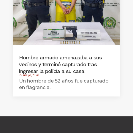
Hombre armado amenazaba a sus
vecinos y terminó capturado tras
ingresar la policía a su casa
27 mayo, 2026
Un hombre de 52 años fue capturado
en flagrancia...