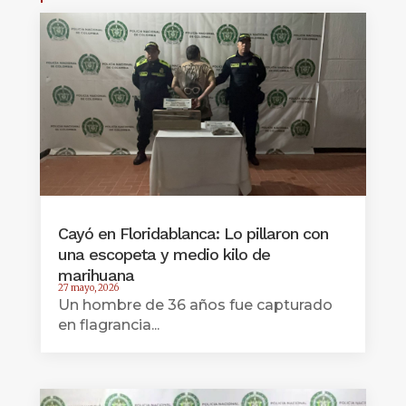
Cayó en Floridablanca: Lo pillaron con
una escopeta y medio kilo de
marihuana
27 mayo, 2026
Un hombre de 36 años fue capturado
en flagrancia...