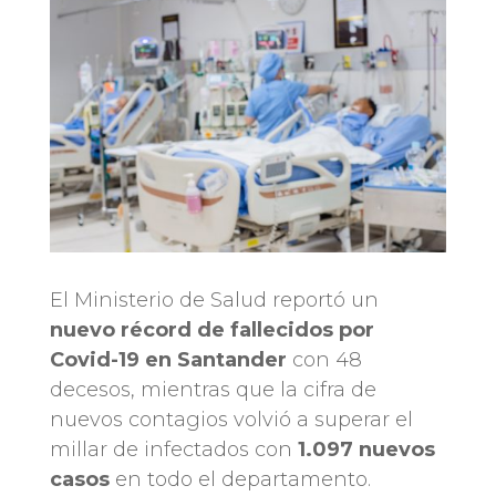
El Ministerio de Salud reportó un
nuevo récord de fallecidos por
Covid-19 en Santander
con 48
decesos, mientras que la cifra de
nuevos contagios volvió a superar el
millar de infectados con
1.097 nuevos
casos
en todo el departamento.