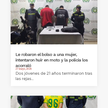
Le robaron el bolso a una mujer,
intentaron huir en moto y la policía los
acorraló
27 mayo, 2026
Dos jóvenes de 21 años terminaron tras
las rejas...