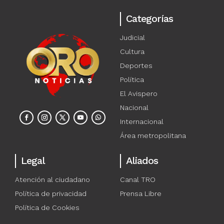
Categorías
Judicial
Cultura
Deportes
Política
El Avispero
Nacional
Internacional
Área metropolitana
Legal
Aliados
Atención al ciudadano
Canal TRO
Política de privacidad
Prensa Libre
Política de Cookies