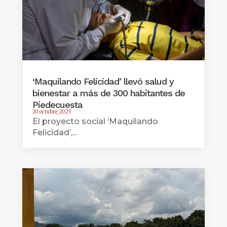
‘Maquilando Felicidad’ llevó salud y
bienestar a más de 300 habitantes de
Piedecuesta
20 octubre, 2025
El proyecto social ‘Maquilando
Felicidad’,...