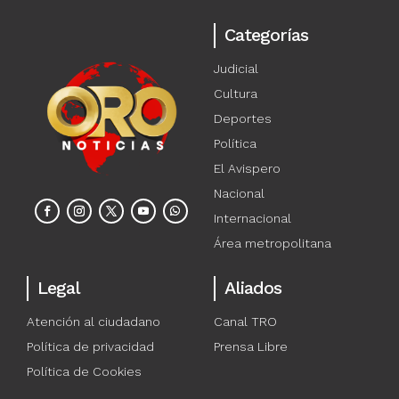
Categorías
Judicial
Cultura
Deportes
Política
El Avispero
Nacional
Internacional
Área metropolitana
Legal
Aliados
Atención al ciudadano
Canal TRO
Política de privacidad
Prensa Libre
Política de Cookies