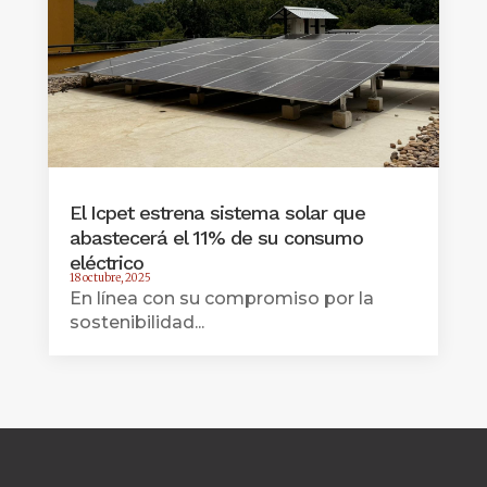
El Icpet estrena sistema solar que
abastecerá el 11% de su consumo
eléctrico
18 octubre, 2025
En línea con su compromiso por la
sostenibilidad...