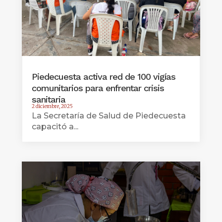
Piedecuesta activa red de 100 vigías
comunitarios para enfrentar crisis
sanitaria
2 diciembre, 2025
La Secretaría de Salud de Piedecuesta
capacitó a...