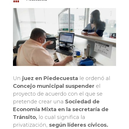
Un
juez en Piedecuesta
le ordenó al
Concejo municipal suspender
el
proyecto de acuerdo con el que se
pretende crear una
Sociedad de
Economía Mixta en la secretaría de
Tránsito,
lo cual significa la
privatización,
según líderes cívicos.