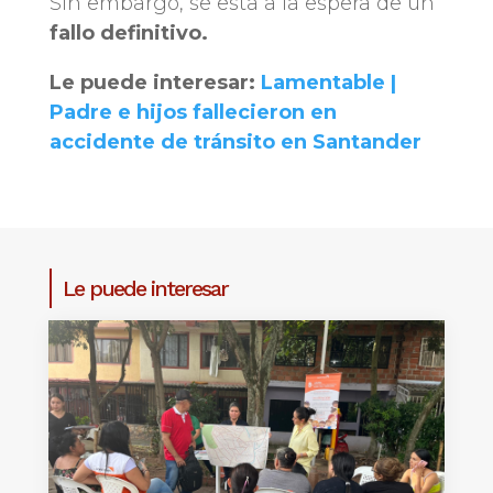
Sin embargo, se esta a la espera de un
fallo definitivo.
Le puede interesar:
Lamentable |
Padre e hijos fallecieron en
accidente de tránsito en Santander
Le puede interesar