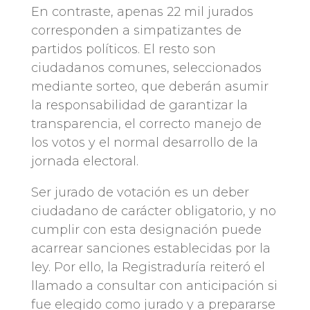
En contraste, apenas 22 mil jurados
corresponden a simpatizantes de
partidos políticos. El resto son
ciudadanos comunes, seleccionados
mediante sorteo, que deberán asumir
la responsabilidad de garantizar la
transparencia, el correcto manejo de
los votos y el normal desarrollo de la
jornada electoral.
Ser jurado de votación es un deber
ciudadano de carácter obligatorio, y no
cumplir con esta designación puede
acarrear sanciones establecidas por la
ley. Por ello, la Registraduría reiteró el
llamado a consultar con anticipación si
fue elegido como jurado y a prepararse