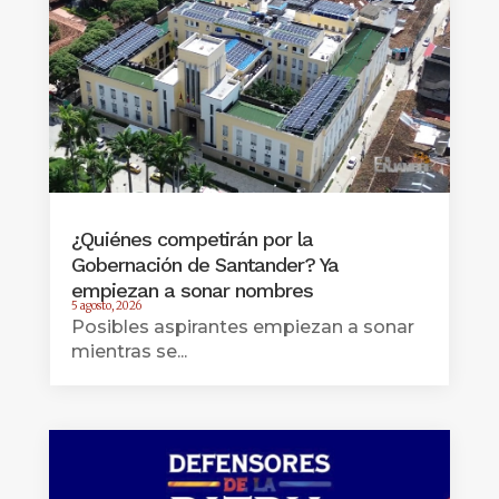
¿Quiénes competirán por la
Gobernación de Santander? Ya
empiezan a sonar nombres
5 agosto, 2026
Posibles aspirantes empiezan a sonar
mientras se...