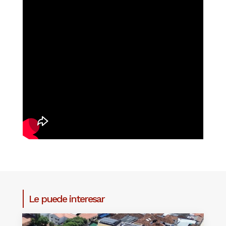
Le puede interesar