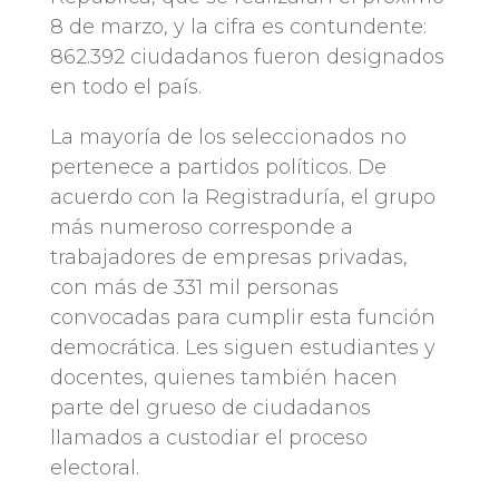
8 de marzo, y la cifra es contundente:
862.392 ciudadanos fueron designados
en todo el país.
La mayoría de los seleccionados no
pertenece a partidos políticos. De
acuerdo con la Registraduría, el grupo
más numeroso corresponde a
trabajadores de empresas privadas,
con más de 331 mil personas
convocadas para cumplir esta función
democrática. Les siguen estudiantes y
docentes, quienes también hacen
parte del grueso de ciudadanos
llamados a custodiar el proceso
electoral.