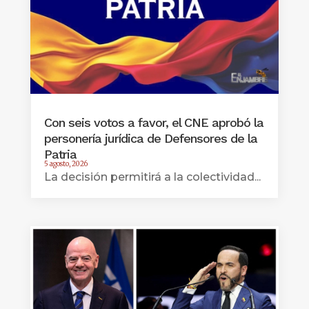
Con seis votos a favor, el CNE aprobó la
personería jurídica de Defensores de la
Patria
5 agosto, 2026
La decisión permitirá a la colectividad...