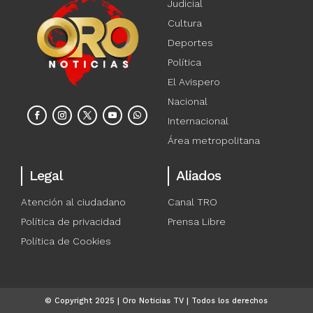
Judicial
Cultura
Deportes
Política
El Avispero
Nacional
Internacional
Área metropolitana
Legal
Aliados
Atención al ciudadano
Canal TRO
Política de privacidad
Prensa Libre
Política de Cookies
© Copyright 2025 | Oro Noticias TV | Todos los derechos