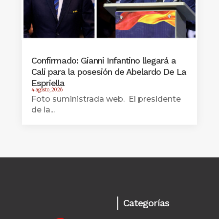
Confirmado: Gianni Infantino llegará a
Cali para la posesión de Abelardo De La
Espriella
4 agosto, 2026
Foto suministrada web. El presidente
de la...
Categorías