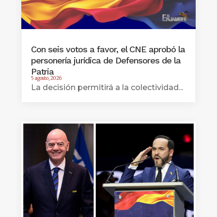
Con seis votos a favor, el CNE aprobó la
personería jurídica de Defensores de la
Patria
5 agosto, 2026
La decisión permitirá a la colectividad...