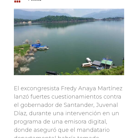
El excongresista Fredy Anaya Martínez
lanzó fuertes cuestionamientos contra
el gobernador de Santander, Juvenal
Díaz, durante una intervención en un
programa de una emisora digital,
donde aseguró que el mandatario