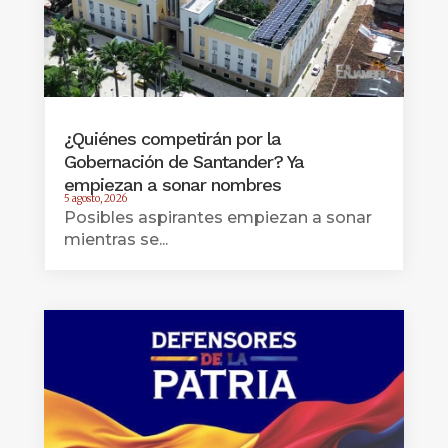
¿Quiénes competirán por la
Gobernación de Santander? Ya
empiezan a sonar nombres
5 agosto, 2026
Posibles aspirantes empiezan a sonar
mientras se...