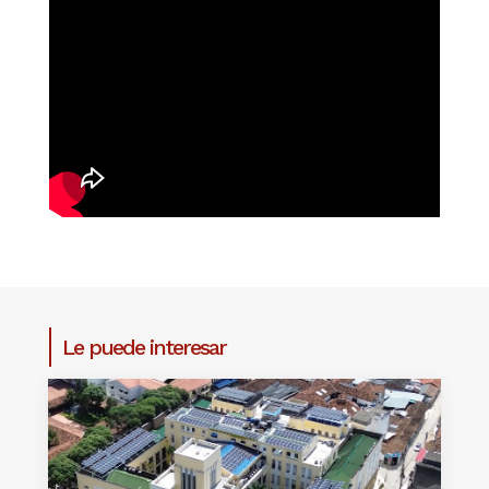
Le puede interesar