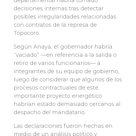
departamental habría tomado
decisiones internas tras detectar
posibles irregularidades relacionadas
con contratos de la represa de
Topocoro.
Según Anaya, el gobernador habría
“vaciado” —en referencia a la salida o
retiro de varios funcionarios— a
integrantes de su equipo de gobierno,
luego de considerar que algunos de los
procesos contractuales de este
importante proyecto energético
habrían estado demasiado cercanos al
despacho del mandatario.
Las declaraciones fueron hechas en
medio de un análisis político y