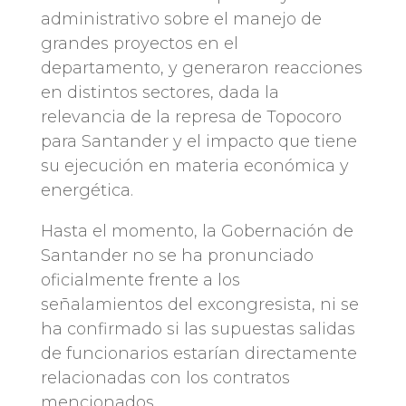
administrativo sobre el manejo de
grandes proyectos en el
departamento, y generaron reacciones
en distintos sectores, dada la
relevancia de la represa de Topocoro
para Santander y el impacto que tiene
su ejecución en materia económica y
energética.
Hasta el momento, la Gobernación de
Santander no se ha pronunciado
oficialmente frente a los
señalamientos del excongresista, ni se
ha confirmado si las supuestas salidas
de funcionarios estarían directamente
relacionadas con los contratos
mencionados.