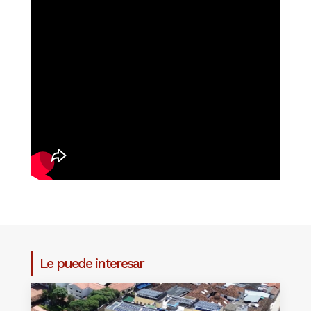
Le puede interesar