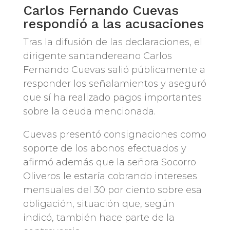
Carlos Fernando Cuevas
respondió a las acusaciones
Tras la difusión de las declaraciones, el
dirigente santandereano Carlos
Fernando Cuevas salió públicamente a
responder los señalamientos y aseguró
que sí ha realizado pagos importantes
sobre la deuda mencionada.
Cuevas presentó consignaciones como
soporte de los abonos efectuados y
afirmó además que la señora Socorro
Oliveros le estaría cobrando intereses
mensuales del 30 por ciento sobre esa
obligación, situación que, según
indicó, también hace parte de la