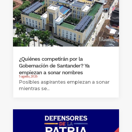
¿Quiénes competirán por la
Gobernación de Santander? Ya
empiezan a sonar nombres
5 agosto, 2026
Posibles aspirantes empiezan a sonar
mientras se...