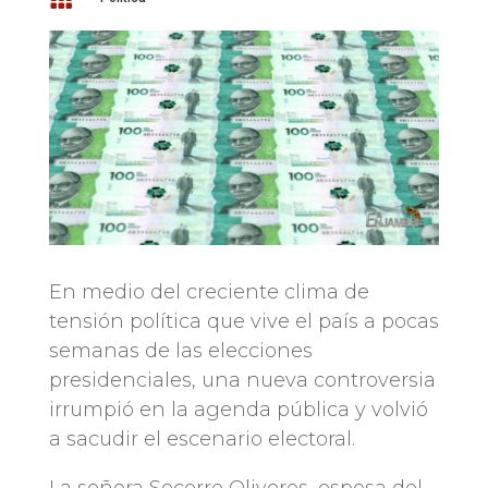
En medio del creciente clima de
tensión política que vive el país a pocas
semanas de las elecciones
presidenciales, una nueva controversia
irrumpió en la agenda pública y volvió
a sacudir el escenario electoral.