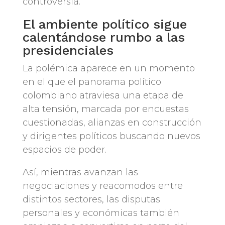
controversia.
El ambiente político sigue
calentándose rumbo a las
presidenciales
La polémica aparece en un momento
en el que el panorama político
colombiano atraviesa una etapa de
alta tensión, marcada por encuestas
cuestionadas, alianzas en construcción
y dirigentes políticos buscando nuevos
espacios de poder.
Así, mientras avanzan las
negociaciones y reacomodos entre
distintos sectores, las disputas
personales y económicas también