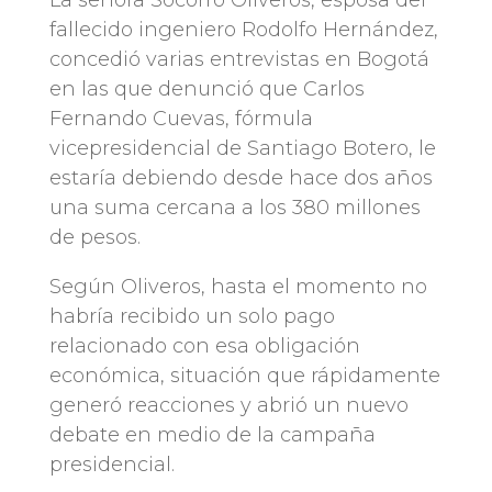
La señora Socorro Oliveros, esposa del
fallecido ingeniero Rodolfo Hernández,
concedió varias entrevistas en Bogotá
en las que denunció que Carlos
Fernando Cuevas, fórmula
vicepresidencial de Santiago Botero, le
estaría debiendo desde hace dos años
una suma cercana a los 380 millones
de pesos.
Según Oliveros, hasta el momento no
habría recibido un solo pago
relacionado con esa obligación
económica, situación que rápidamente
generó reacciones y abrió un nuevo
debate en medio de la campaña
presidencial.