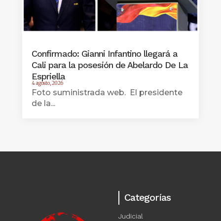
Confirmado: Gianni Infantino llegará a
Cali para la posesión de Abelardo De La
Espriella
4 agosto, 2026
Foto suministrada web. El presidente
de la...
Categorías
Judicial