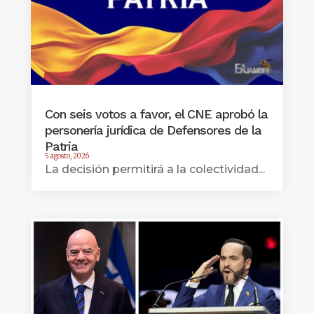
Con seis votos a favor, el CNE aprobó la
personería jurídica de Defensores de la
Patria
5 agosto, 2026
La decisión permitirá a la colectividad...