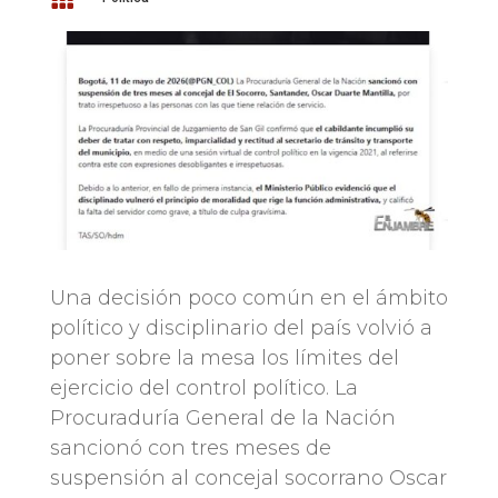
Una decisión poco común en el ámbito
político y disciplinario del país volvió a
poner sobre la mesa los límites del
ejercicio del control político. La
Procuraduría General de la Nación
sancionó con tres meses de
suspensión al concejal socorrano Oscar