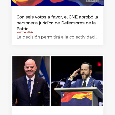
Con seis votos a favor, el CNE aprobó la
personería jurídica de Defensores de la
Patria
5 agosto, 2026
La decisión permitirá a la colectividad...