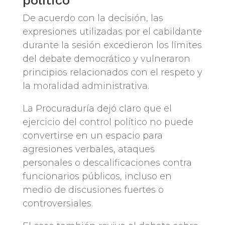
político
De acuerdo con la decisión, las
expresiones utilizadas por el cabildante
durante la sesión excedieron los límites
del debate democrático y vulneraron
principios relacionados con el respeto y
la moralidad administrativa.
La Procuraduría dejó claro que el
ejercicio del control político no puede
convertirse en un espacio para
agresiones verbales, ataques
personales o descalificaciones contra
funcionarios públicos, incluso en
medio de discusiones fuertes o
controversiales.