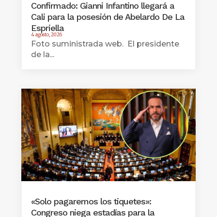
Confirmado: Gianni Infantino llegará a
Cali para la posesión de Abelardo De La
Espriella
4 agosto, 2026
Foto suministrada web. El presidente
de la...
«Solo pagaremos los tiquetes»:
Congreso niega estadías para la