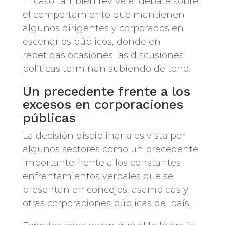
El caso también revive el debate sobre
el comportamiento que mantienen
algunos dirigentes y corporados en
escenarios públicos, donde en
repetidas ocasiones las discusiones
políticas terminan subiendo de tono.
Un precedente frente a los
excesos en corporaciones
públicas
La decisión disciplinaria es vista por
algunos sectores como un precedente
importante frente a los constantes
enfrentamientos verbales que se
presentan en concejos, asambleas y
otras corporaciones públicas del país.