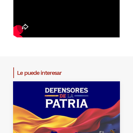
Le puede interesar