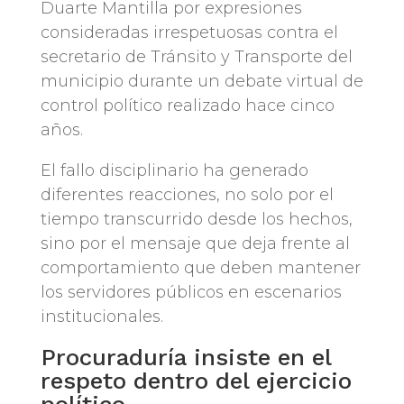
Duarte Mantilla por expresiones
consideradas irrespetuosas contra el
secretario de Tránsito y Transporte del
municipio durante un debate virtual de
control político realizado hace cinco
años.
El fallo disciplinario ha generado
diferentes reacciones, no solo por el
tiempo transcurrido desde los hechos,
sino por el mensaje que deja frente al
comportamiento que deben mantener
los servidores públicos en escenarios
institucionales.
Procuraduría insiste en el
respeto dentro del ejercicio