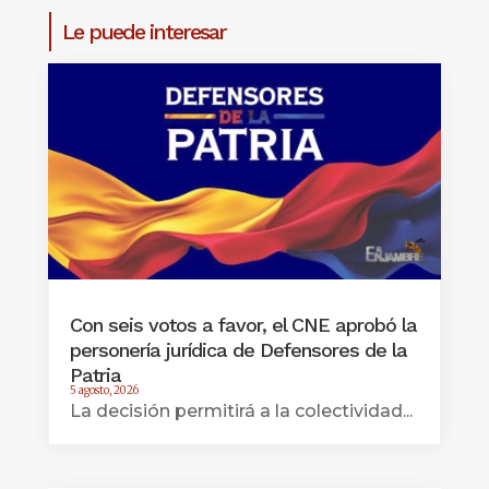
Le puede interesar
Con seis votos a favor, el CNE aprobó la
personería jurídica de Defensores de la
Patria
5 agosto, 2026
La decisión permitirá a la colectividad...