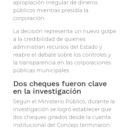
apropiación irregular de dineros
públicos mientras presidía la
corporación.
La decisión representa un nuevo golpe
a la credibilidad de quienes
administran recursos del Estado y
reabre el debate sobre los controles y
la transparencia en las corporaciones
públicas municipales.
Dos cheques fueron clave
en la investigación
Según el Ministerio Público, durante la
investigación se logró establecer que
dos cheques girados desde la cuenta
institucional del Concejo terminaron