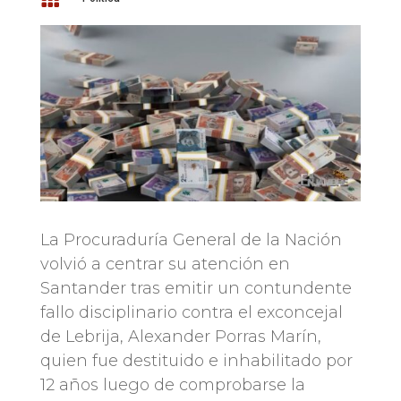
La Procuraduría General de la Nación
volvió a centrar su atención en
Santander tras emitir un contundente
fallo disciplinario contra el exconcejal
de Lebrija, Alexander Porras Marín,
quien fue destituido e inhabilitado por
12 años luego de comprobarse la