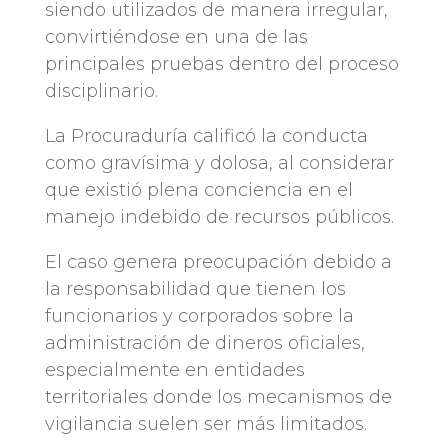
siendo utilizados de manera irregular,
convirtiéndose en una de las
principales pruebas dentro del proceso
disciplinario.
La Procuraduría calificó la conducta
como gravísima y dolosa, al considerar
que existió plena conciencia en el
manejo indebido de recursos públicos.
El caso genera preocupación debido a
la responsabilidad que tienen los
funcionarios y corporados sobre la
administración de dineros oficiales,
especialmente en entidades
territoriales donde los mecanismos de
vigilancia suelen ser más limitados.