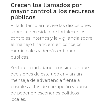
Crecen los llamados por
mayor control a los recursos
públicos
El fallo también revive las discusiones
sobre la necesidad de fortalecer los
controles internos y la vigilancia sobre
el manejo financiero en concejos
municipales y demás entidades
públicas.
Sectores ciudadanos consideran que
decisiones de este tipo envían un
mensaje de advertencia frente a
posibles actos de corrupción y abuso
de poder en escenarios políticos
locales.