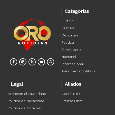
Categorías
Judicial
Cultura
Deportes
Política
El Avispero
Nacional
Internacional
Área metropolitana
Legal
Aliados
Atención al ciudadano
Canal TRO
Política de privacidad
Prensa Libre
Política de Cookies