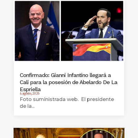
Confirmado: Gianni Infantino llegará a
Cali para la posesión de Abelardo De La
Espriella
4 agosto, 2026
Foto suministrada web. El presidente
de la...