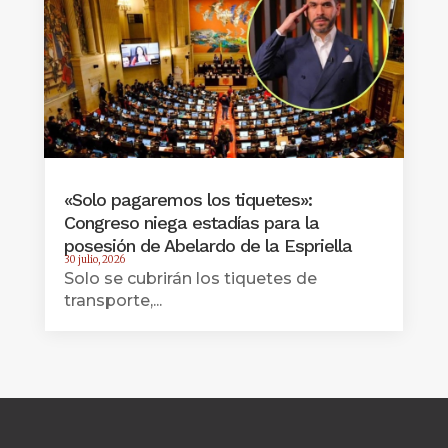
«Solo pagaremos los tiquetes»:
Congreso niega estadías para la
posesión de Abelardo de la Espriella
30 julio, 2026
Solo se cubrirán los tiquetes de
transporte,...