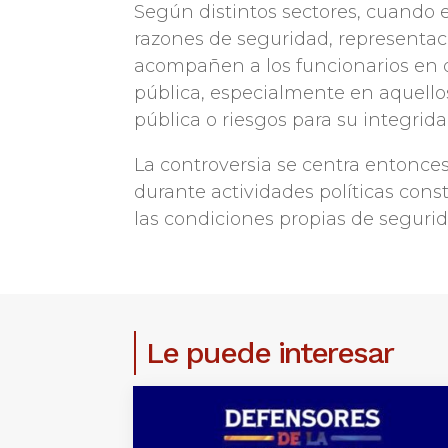
Según distintos sectores, cuando
razones de seguridad, representaci
acompañen a los funcionarios en d
pública, especialmente en aquell
pública o riesgos para su integrida
La controversia se centra entonces
durante actividades políticas cons
las condiciones propias de segurid
Le puede interesar