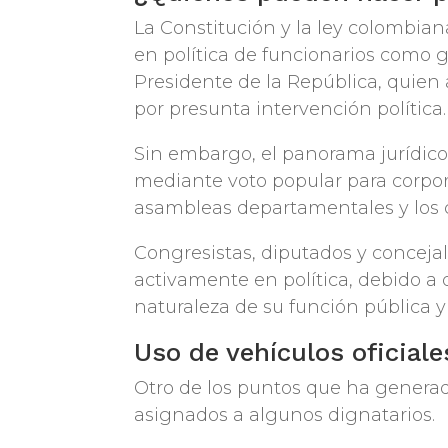
La Constitución y la ley colombia
en política de funcionarios como g
Presidente de la República, quie
por presunta intervención política.
Sin embargo, el panorama jurídico
mediante voto popular para corpor
asambleas departamentales y los 
Congresistas, diputados y concejal
activamente en política, debido a 
naturaleza de su función pública 
Uso de vehículos oficial
Otro de los puntos que ha generado
asignados a algunos dignatarios.